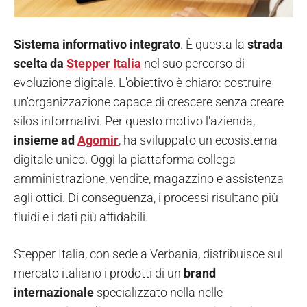
Sistema informativo integrato
. È questa la
strada
scelta da
Stepper Italia
nel suo percorso di
evoluzione digitale. L'obiettivo è chiaro: costruire
un'organizzazione capace di crescere senza creare
silos informativi. Per questo motivo l'azienda,
insieme ad
Agomir
, ha sviluppato un ecosistema
digitale unico. Oggi la piattaforma collega
amministrazione, vendite, magazzino e assistenza
agli ottici. Di conseguenza, i processi risultano più
fluidi e i dati più affidabili.
Stepper Italia, con sede a Verbania, distribuisce sul
mercato italiano i prodotti di un
brand
internazionale
specializzato nella nelle