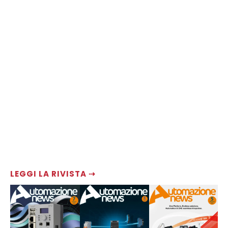
LEGGI LA RIVISTA ⇢