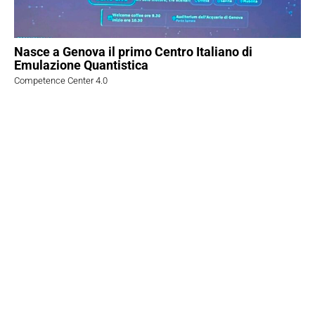
Nasce a Genova il primo Centro Italiano di
Emulazione Quantistica
Competence Center 4.0