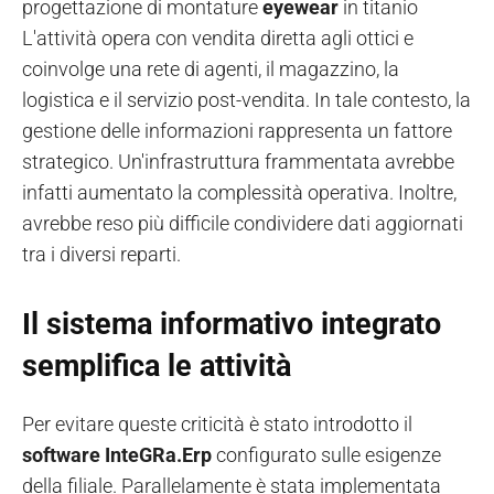
progettazione di montature
eyewear
in titanio
L'attività opera con vendita diretta agli ottici e
coinvolge una rete di agenti, il magazzino, la
logistica e il servizio post-vendita. In tale contesto, la
gestione delle informazioni rappresenta un fattore
strategico. Un'infrastruttura frammentata avrebbe
infatti aumentato la complessità operativa. Inoltre,
avrebbe reso più difficile condividere dati aggiornati
tra i diversi reparti.
Il sistema informativo integrato
semplifica le attività
Per evitare queste criticità è stato introdotto il
software InteGRa.Erp
configurato sulle esigenze
della filiale. Parallelamente è stata implementata