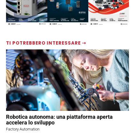
TI POTREBBERO INTERESSARE ⇢
Robotica autonoma: una piattaforma aperta
accelera lo sviluppo
Factory Automation