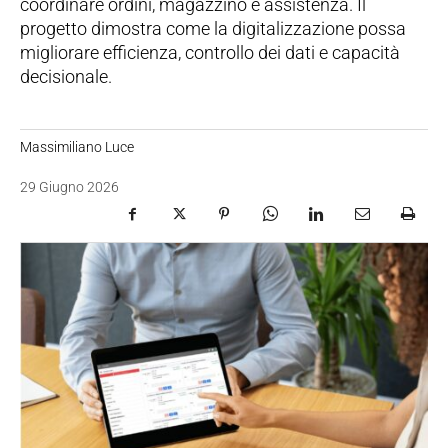
coordinare ordini, magazzino e assistenza. Il
progetto dimostra come la digitalizzazione possa
migliorare efficienza, controllo dei dati e capacità
decisionale.
Massimiliano Luce
29 Giugno 2026