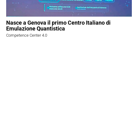
Nasce a Genova il primo Centro Italiano di
Emulazione Quantistica
Competence Center 4.0