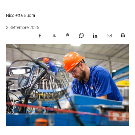
Nicoletta Buora
3 Settembre 2025