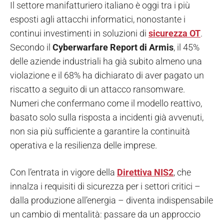
Il settore manifatturiero italiano è oggi tra i più
esposti agli attacchi informatici, nonostante i
continui investimenti in soluzioni di
sicurezza OT
.
Secondo il
Cyberwarfare Report di Armis
, il 45%
delle aziende industriali ha già subito almeno una
violazione e il 68% ha dichiarato di aver pagato un
riscatto a seguito di un attacco ransomware.
Numeri che confermano come il modello reattivo,
basato solo sulla risposta a incidenti già avvenuti,
non sia più sufficiente a garantire la continuità
operativa e la resilienza delle imprese.
Con l’entrata in vigore della
Direttiva NIS2
, che
innalza i requisiti di sicurezza per i settori critici –
dalla produzione all’energia – diventa indispensabile
un cambio di mentalità: passare da un approccio