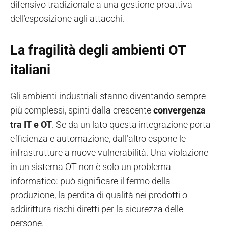
difensivo tradizionale a una gestione proattiva
dell’esposizione agli attacchi.
La fragilità degli ambienti OT
italiani
Gli ambienti industriali stanno diventando sempre
più complessi, spinti dalla crescente
convergenza
tra IT e OT
. Se da un lato questa integrazione porta
efficienza e automazione, dall’altro espone le
infrastrutture a nuove vulnerabilità. Una violazione
in un sistema OT non è solo un problema
informatico: può significare il fermo della
produzione, la perdita di qualità nei prodotti o
addirittura rischi diretti per la sicurezza delle
persone.