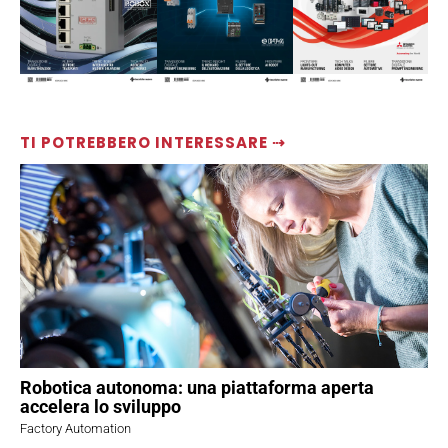
TI POTREBBERO INTERESSARE ⇢
Robotica autonoma: una piattaforma aperta
accelera lo sviluppo
Factory Automation