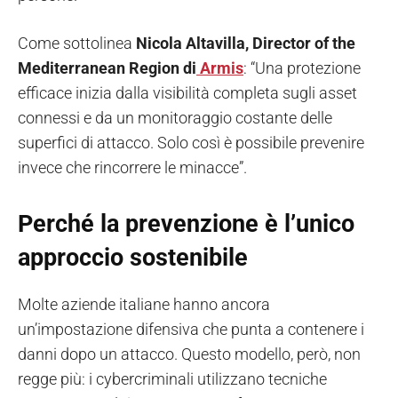
Come sottolinea
Nicola Altavilla, Director of the
Mediterranean Region di
Armis
: “Una protezione
efficace inizia dalla visibilità completa sugli asset
connessi e da un monitoraggio costante delle
superfici di attacco. Solo così è possibile prevenire
invece che rincorrere le minacce”.
Perché la prevenzione è l’unico
approccio sostenibile
Molte aziende italiane hanno ancora
un’impostazione difensiva che punta a contenere i
danni dopo un attacco. Questo modello, però, non
regge più: i cybercriminali utilizzano tecniche