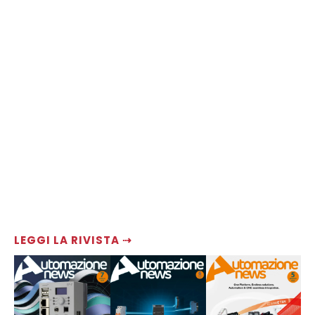
LEGGI LA RIVISTA ⇢