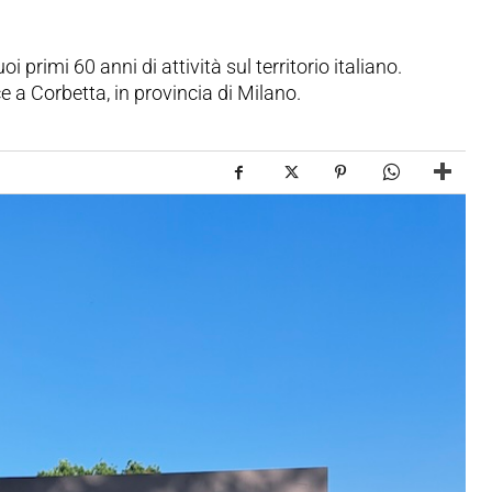
i primi 60 anni di attività sul territorio italiano.
 a Corbetta, in provincia di Milano.