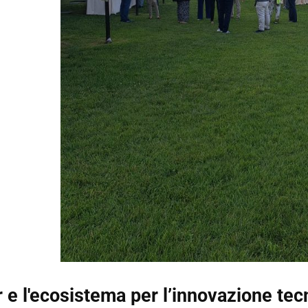
 e l'ecosistema per l’innovazione tec