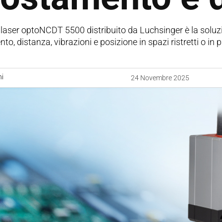
 laser optoNCDT 5500 distribuito da Luchsinger è la soluz
o, distanza, vibrazioni e posizione in spazi ristretti o in 
ni
24 Novembre 2025