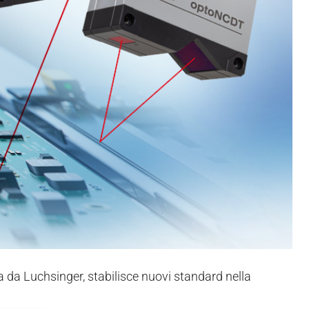
alia da Luchsinger, stabilisce nuovi standard nella