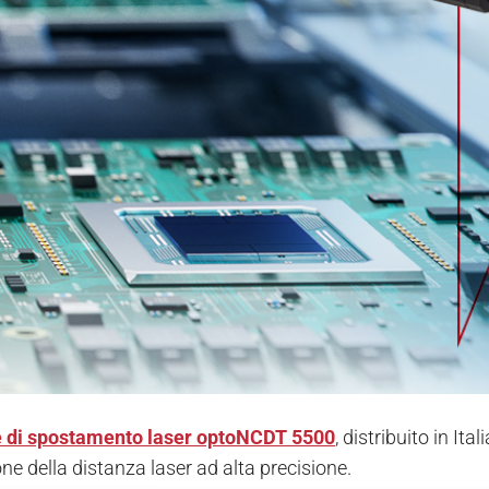
 di spostamento laser optoNCDT 5500
, distribuito in It
ne della distanza laser ad alta precisione.