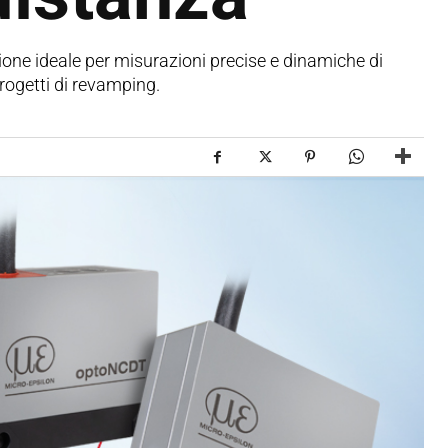
ione ideale per misurazioni precise e dinamiche di
progetti di revamping.