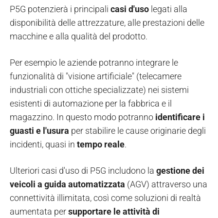
P5G potenzierà i principali
casi d'uso
legati alla
disponibilità delle attrezzature, alle prestazioni delle
macchine e alla qualità del prodotto.
Per esempio le aziende potranno integrare le
funzionalità di "visione artificiale"
(telecamere
industriali con ottiche specializzate) nei sistemi
esistenti di automazione per la fabbrica e il
magazzino. In questo modo potranno
identificare i
guasti e l'usura
per stabilire le cause originarie degli
incidenti, quasi in
tempo reale
.
Ulteriori casi d'uso di P5G includono la
gestione dei
veicoli a guida automatizzata
(AGV) attraverso una
connettività illimitata, così come soluzioni di realtà
aumentata per
supportare le attività di