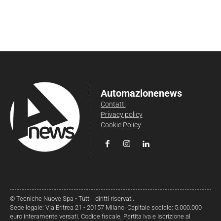
Automazionenews
Contatti
Privacy policy
Cookie Policy
© Tecniche Nuove Spa • Tutti i diritti riservati.
Sede legale: Via Eritrea 21 - 20157 Milano. Capitale sociale: 5.000.000
euro interamente versati. Codice fiscale, Partita Iva e Iscrizione al