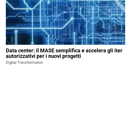
Data center: il MASE semplifica e accelera gli iter
autorizzativi per i nuovi progetti
Digital Transformation