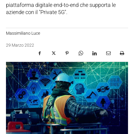
piattaforma digitale end-to-end che supporta le
aziende con il "Private 5G".
Massimiliano Luce
29 Marzo 2022