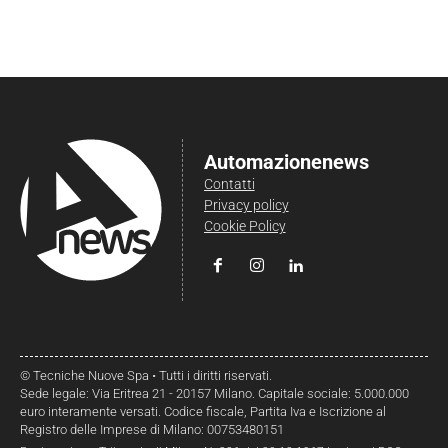
Automazionenews
Contatti
Privacy policy
Cookie Policy
© Tecniche Nuove Spa • Tutti i diritti riservati.
Sede legale: Via Eritrea 21 - 20157 Milano. Capitale sociale: 5.000.000
euro interamente versati. Codice fiscale, Partita Iva e Iscrizione al
Registro delle Imprese di Milano: 00753480151