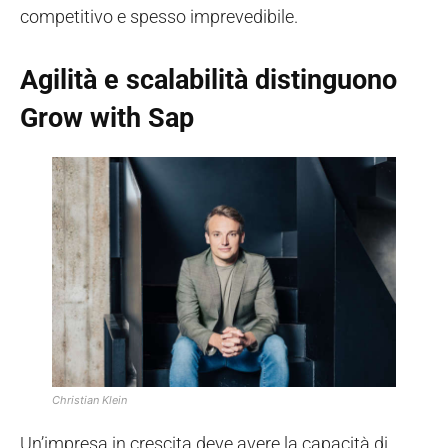
competitivo e spesso imprevedibile.
Agilità e scalabilità distinguono
Grow with Sap
Christian Klein
Un’impresa in crescita deve avere la capacità di