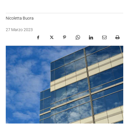
Nicoletta Buora
27 Marzo 2023