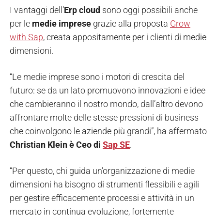
I vantaggi dell’
Erp cloud
sono oggi possibili anche
per le
medie imprese
grazie alla proposta
Grow
with Sap
, creata appositamente per i clienti di medie
dimensioni.
“Le medie imprese sono i motori di crescita del
futuro: se da un lato promuovono innovazioni e idee
che cambieranno il nostro mondo, dall’altro devono
affrontare molte delle stesse pressioni di business
che coinvolgono le aziende più grandi”, ha affermato
Christian Klein è Ceo di
Sap SE
.
“Per questo, chi guida un’organizzazione di medie
dimensioni ha bisogno di strumenti flessibili e agili
per gestire efficacemente processi e attività in un
mercato in continua evoluzione, fortemente