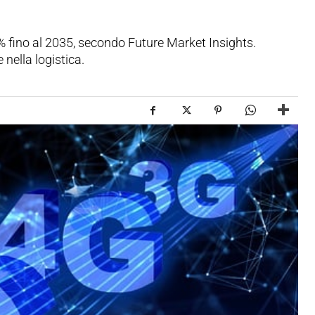
2% fino al 2035, secondo Future Market Insights.
 nella logistica.