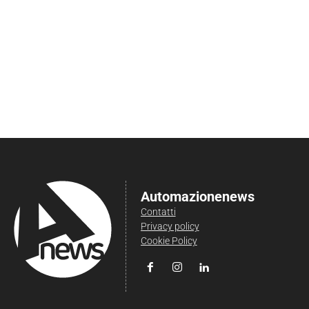
Automazionenews
Contatti
Privacy policy
Cookie Policy