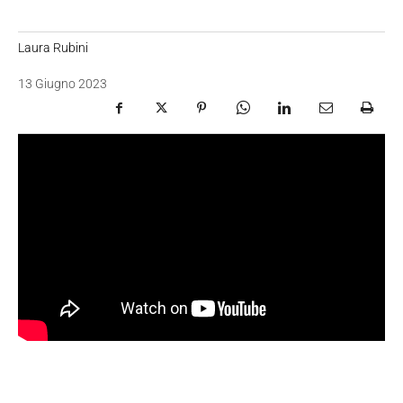
Laura Rubini
13 Giugno 2023