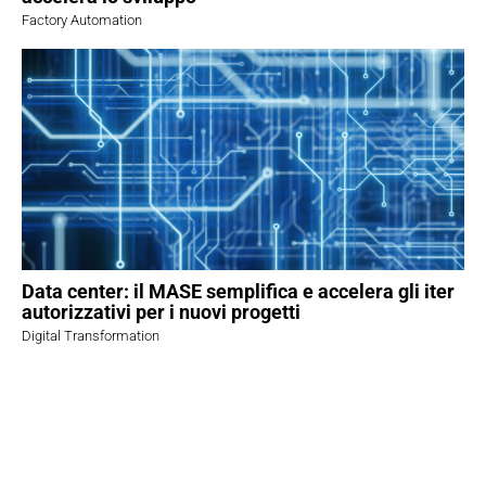
Factory Automation
Data center: il MASE semplifica e accelera gli iter
autorizzativi per i nuovi progetti
Digital Transformation