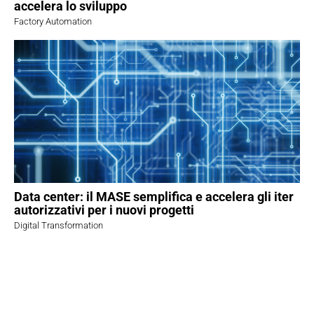
accelera lo sviluppo
Factory Automation
Data center: il MASE semplifica e accelera gli iter
autorizzativi per i nuovi progetti
Digital Transformation