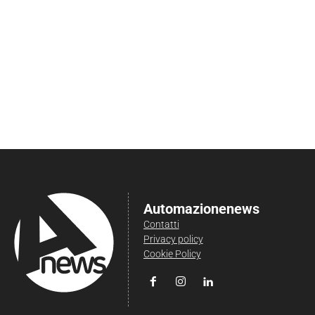
Automazionenews
Contatti
Privacy policy
Cookie Policy