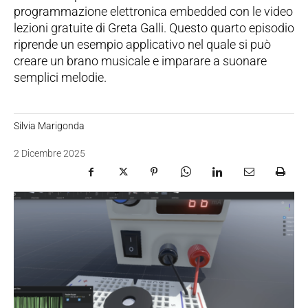
programmazione elettronica embedded con le video
lezioni gratuite di Greta Galli. Questo quarto episodio
riprende un esempio applicativo nel quale si può
creare un brano musicale e imparare a suonare
semplici melodie.
Silvia Marigonda
2 Dicembre 2025