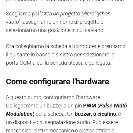
Scegliamo poi "
Crea un progetto MicroPython
vuoto
", assegniamo un nome al progetto e
selezioniamo una posizione in cui salvarlo.
Ora colleghiamo la scheda al computer e premiamo
il pulsante in basso a sinistra per selezionare la
porta COM a cui la scheda stessa è collegata.
Come configurare l'hardware
A questo punto, configuriamo l'hardware.
Collegheremo un buzzer a un pin
PWM (
Pulse Width
Modulation
)
della scheda. Un
buzzer, o cicalino
, è
un dispositivo di segnalazione audio. Può essere
meccanico, elettromeccanico o piezoelettrico e