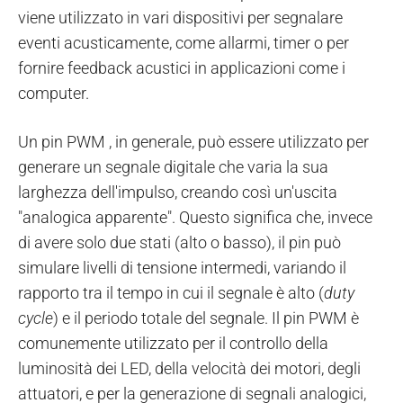
viene utilizzato in vari dispositivi per segnalare
eventi acusticamente, come allarmi, timer o per
fornire feedback acustici in applicazioni come i
computer.
Un pin PWM , in generale, può essere utilizzato per
generare un segnale digitale che varia la sua
larghezza dell'impulso, creando così un'uscita
"analogica apparente". Questo significa che, invece
di avere solo due stati (alto o basso), il pin può
simulare livelli di tensione intermedi, variando il
rapporto tra il tempo in cui il segnale è alto (
duty
cycle
) e il periodo totale del segnale. Il pin PWM è
comunemente utilizzato per il controllo della
luminosità dei LED, della velocità dei motori, degli
attuatori, e per la generazione di segnali analogici,