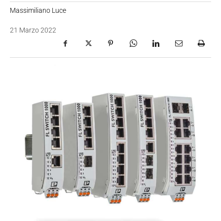
Massimiliano Luce
21 Marzo 2022