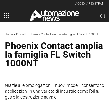
ACCEDI / REGISTRATI
Home
Prodotti
Phoenix Contact amplia la famiglia FL Switch 1000NT
Phoenix Contact amplia
la famiglia FL Switch
1000NT
Grazie alle omologazioni, i nuovi modelli consentono
applicazioni in una varietà di industrie come l'oil &
gas e la costruzione navale.