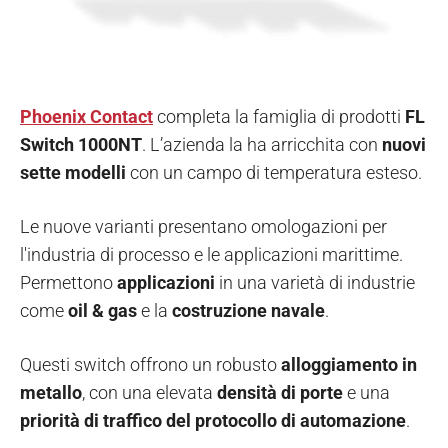
Phoenix Contact
completa la famiglia di prodotti
FL
Switch 1000NT
. L’azienda la ha arricchita con
nuovi
sette modelli
con un campo di temperatura esteso.
Le nuove varianti presentano omologazioni per
l'industria di processo e le applicazioni marittime.
Permettono
applicazioni
in una varietà di industrie
come
oil & gas
e la
costruzione navale
.
Questi switch offrono un robusto
alloggiamento in
metallo
, con una elevata
densità di porte
e una
priorità di traffico del protocollo di automazione
.