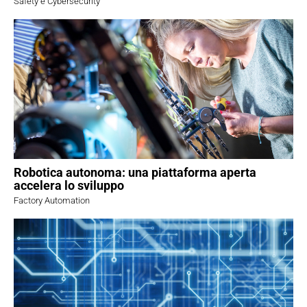
Safety e Cybersecurity
Robotica autonoma: una piattaforma aperta
accelera lo sviluppo
Factory Automation