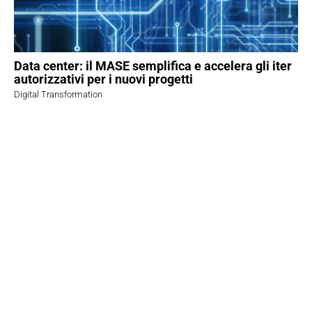
Data center: il MASE semplifica e accelera gli iter
autorizzativi per i nuovi progetti
Digital Transformation