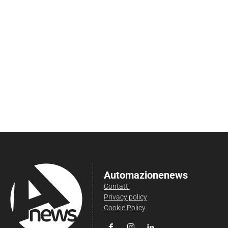
Automazionenews
Contatti
Privacy policy
Cookie Policy