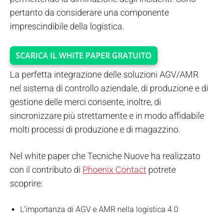
pertanto da considerare una componente
imprescindibile della logistica.
SCARICA IL WHITE PAPER GRATUITO
La perfetta integrazione delle soluzioni AGV/AMR
nel sistema di controllo aziendale, di produzione e di
gestione delle merci consente, inoltre, di
sincronizzare più strettamente e in modo affidabile
molti processi di produzione e di magazzino.
Nel white paper che Tecniche Nuove ha realizzato
con il contributo di
Phoenix Contact
potrete
scoprire:
L’importanza di AGV e AMR nella logistica 4.0