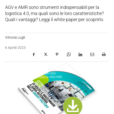
AGV e AMR sono strumenti indispensabili per la
logistica 4.0, ma quali sono le loro caratteristiche?
Quali i vantaggi? Leggi il white paper per scoprirlo.
Vittoria Lugli
6 Aprile 2023