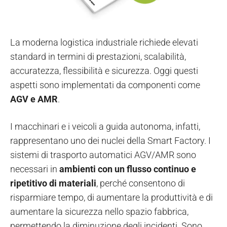
La moderna logistica industriale richiede elevati
standard in termini di prestazioni, scalabilità,
accuratezza, flessibilità e sicurezza. Oggi questi
aspetti sono implementati da componenti come
AGV e AMR
.
I macchinari e i veicoli a guida autonoma, infatti,
rappresentano uno dei nuclei della Smart Factory. I
sistemi di trasporto automatici AGV/AMR sono
necessari in
ambienti con un flusso continuo e
ripetitivo di materiali
, perché consentono di
risparmiare tempo, di aumentare la produttività e di
aumentare la sicurezza nello spazio fabbrica,
permettendo la diminuzione degli incidenti. Sono