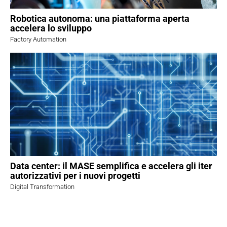
Robotica autonoma: una piattaforma aperta
accelera lo sviluppo
Factory Automation
Data center: il MASE semplifica e accelera gli iter
autorizzativi per i nuovi progetti
Digital Transformation