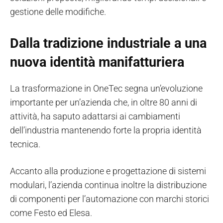
gestione delle modifiche.
Dalla tradizione industriale a una
nuova identità manifatturiera
La trasformazione in OneTec segna un’evoluzione
importante per un’azienda che, in oltre 80 anni di
attività, ha saputo adattarsi ai cambiamenti
dell’industria mantenendo forte la propria identità
tecnica.
Accanto alla produzione e progettazione di sistemi
modulari, l’azienda continua inoltre la distribuzione
di componenti per l’automazione con marchi storici
come Festo ed Elesa.