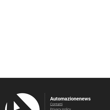
Automazionenews
Contatti
Privacy policy