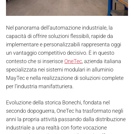
Nel panorama dell’automazione industriale, la
capacità di offrire soluzioni flessibili, rapide da
implementare e personalizzabili rappresenta oggi
un vantaggio competitivo decisivo. È in questo
contesto che si inserisce
OneTec
, azienda italiana
specializzata nei sistemi modulari in alluminio
MayTec e nella realizzazione di soluzioni complete
per l’industria manifatturiera.
Evoluzione della storica Bonechi, fondata nel
secondo dopoguerra, OneTec ha trasformato negli
anni la propria attività passando dalla distribuzione
industriale a una realtà con forte vocazione