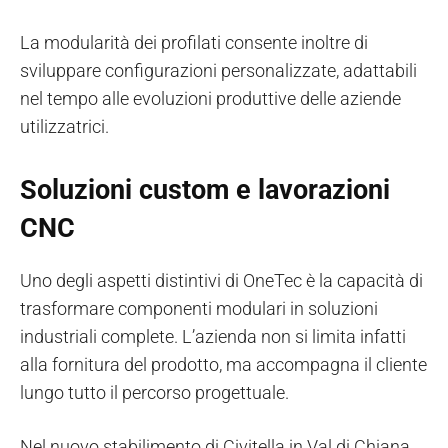
La modularità dei profilati consente inoltre di
sviluppare configurazioni personalizzate, adattabili
nel tempo alle evoluzioni produttive delle aziende
utilizzatrici.
Soluzioni custom e lavorazioni
CNC
Uno degli aspetti distintivi di OneTec è la capacità di
trasformare componenti modulari in soluzioni
industriali complete. L’azienda non si limita infatti
alla fornitura del prodotto, ma accompagna il cliente
lungo tutto il percorso progettuale.
Nel nuovo stabilimento di Civitella in Val di Chiana,