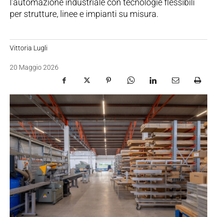
l’automazione industriale con tecnologie flessibili
per strutture, linee e impianti su misura.
Vittoria Lugli
20 Maggio 2026