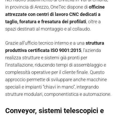
in provincia di Arezzo, OneTec dispone di
officine
attrezzate con centri di lavoro CNC dedicati a
taglio, foratura e fresatura dei profilati
, oltre a
spazi destinati al montaggio e al collaudo.
Grazie all’ufficio tecnico interno e a una
struttura
produttiva certificata ISO 9001:2015
, l’azienda
realizza strutture e sistemi già pronti per
l’installazione, riducendo tempi di assemblaggio e
complessità operative per il cliente finale. Questo
approccio permette di sviluppare anche macchine
speciali e impianti “chiavi in mano”, integrando
strutture modulari, componentistica e automazione.
Conveyor, sistemi telescopici e