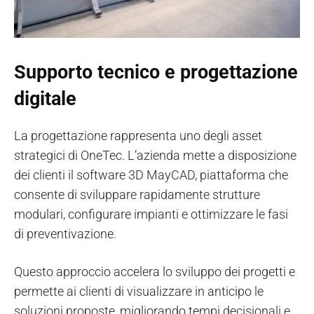
Supporto tecnico e progettazione
digitale
La progettazione rappresenta uno degli asset
strategici di OneTec. L’azienda mette a disposizione
dei clienti il software 3D MayCAD, piattaforma che
consente di sviluppare rapidamente strutture
modulari, configurare impianti e ottimizzare le fasi
di preventivazione.
Questo approccio accelera lo sviluppo dei progetti e
permette ai clienti di visualizzare in anticipo le
soluzioni proposte, migliorando tempi decisionali e