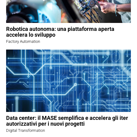
Robotica autonoma: una piattaforma aperta
accelera lo sviluppo
Factory Automation
Data center: il MASE semplifica e accelera gli iter
autorizzativi per i nuovi progetti
Digital Transformation