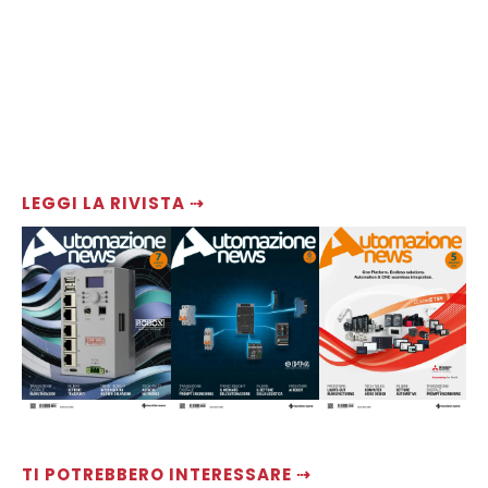
LEGGI LA RIVISTA ⇢
TI POTREBBERO INTERESSARE ⇢