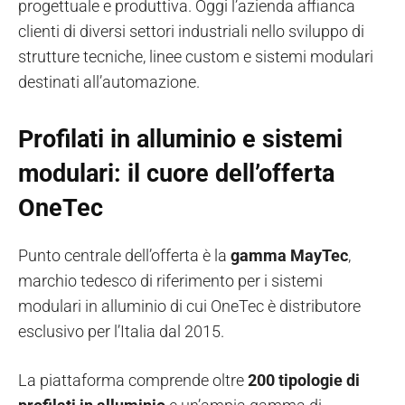
progettuale e produttiva. Oggi l’azienda affianca
clienti di diversi settori industriali nello sviluppo di
strutture tecniche, linee custom e sistemi modulari
destinati all’automazione.
Profilati in alluminio e sistemi
modulari: il cuore dell’offerta
OneTec
Punto centrale dell’offerta è la
gamma MayTec
,
marchio tedesco di riferimento per i sistemi
modulari in alluminio di cui OneTec è distributore
esclusivo per l’Italia dal 2015.
La piattaforma comprende oltre
200 tipologie di