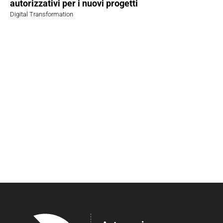
autorizzativi per i nuovi progetti
Digital Transformation