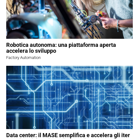
Robotica autonoma: una piattaforma aperta
accelera lo sviluppo
Factory Automation
Data center: il MASE semplifica e accelera gli iter