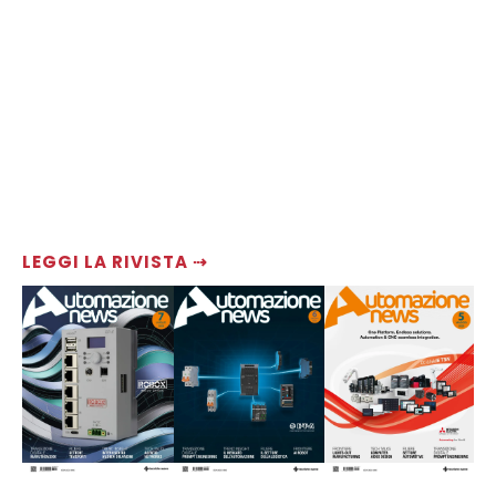
LEGGI LA RIVISTA ⇢