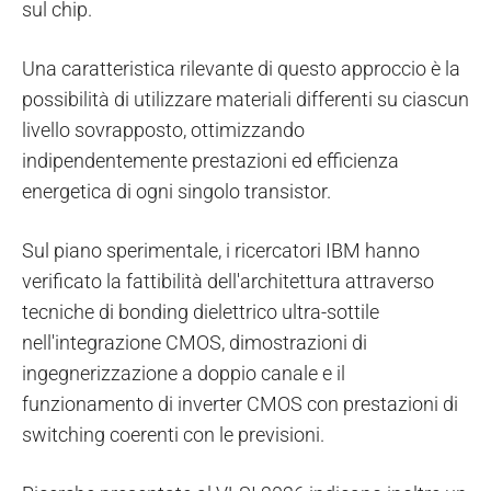
sul chip.
Una caratteristica rilevante di questo approccio è la
possibilità di utilizzare materiali differenti su ciascun
livello sovrapposto, ottimizzando
indipendentemente prestazioni ed efficienza
energetica di ogni singolo transistor.
Sul piano sperimentale, i ricercatori IBM hanno
verificato la fattibilità dell'architettura attraverso
tecniche di bonding dielettrico ultra-sottile
nell'integrazione CMOS, dimostrazioni di
ingegnerizzazione a doppio canale e il
funzionamento di inverter CMOS con prestazioni di
switching coerenti con le previsioni.