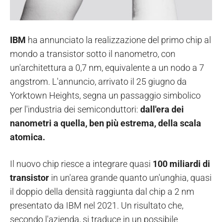
IBM
ha annunciato la realizzazione del primo chip al
mondo a transistor sotto il nanometro, con
un'architettura a 0,7 nm, equivalente a un nodo a 7
angstrom. L'annuncio, arrivato il 25 giugno da
Yorktown Heights, segna un passaggio simbolico
per l'industria dei semiconduttori:
dall'era dei
nanometri a quella, ben più estrema, della scala
atomica.
Il nuovo chip riesce a integrare quasi
100 miliardi di
transistor
in un'area grande quanto un'unghia, quasi
il doppio della densità raggiunta dal chip a 2 nm
presentato da IBM nel 2021. Un risultato che,
secondo l'azienda, si traduce in un possibile