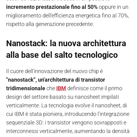
incremento prestazionale fino al 50%
oppure in un
miglioramento dell'efficienza energetica fino al 70%,
rispetto alla generazione precedente.
Nanostack: la nuova architettura
alla base del salto tecnologico
Il cuore dell'innovazione del nuovo chip è
"nanostack", un'architettura di transistor
tridimensionale
che
IBM
definisce come il primo
design del settore basato su nanosheet impilati
verticalmente. La tecnologia evolve il nanosheet, di
cui IBM è stata pioniera, introducendo l'integrazione
sequenziale 3D: i transistor vengono sovrapposti e
interconnessi verticalmente, aumentando la densità