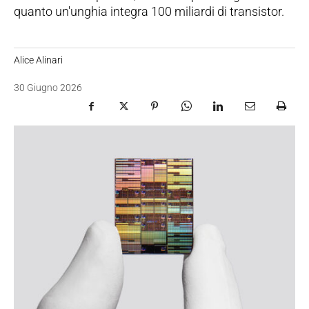
quanto un'unghia integra 100 miliardi di transistor.
Alice Alinari
30 Giugno 2026