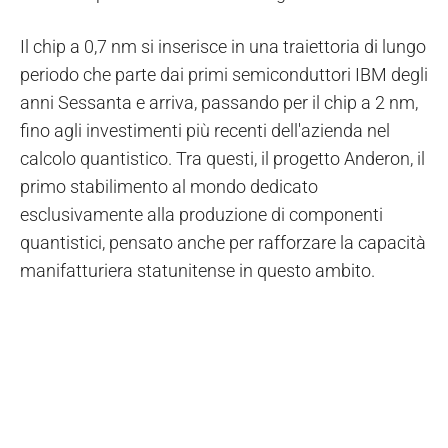
Il chip a 0,7 nm si inserisce in una traiettoria di lungo
periodo che parte dai primi semiconduttori IBM degli
anni Sessanta e arriva, passando per il chip a 2 nm,
fino agli investimenti più recenti dell'azienda nel
calcolo quantistico. Tra questi, il progetto Anderon, il
primo stabilimento al mondo dedicato
esclusivamente alla produzione di componenti
quantistici, pensato anche per rafforzare la capacità
manifatturiera statunitense in questo ambito.