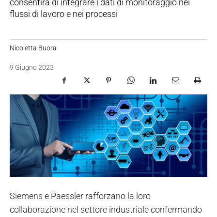
consentirà di integrare i dati di monitoraggio nei
flussi di lavoro e nei processi
Nicoletta Buora
9 Giugno 2023
Siemens e Paessler rafforzano la loro
collaborazione nel settore industriale confermando