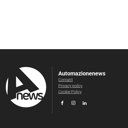
Automazionenews
Contatti
Privacy policy
Cookie Policy