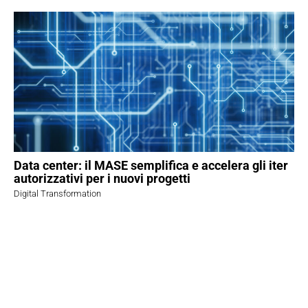
Data center: il MASE semplifica e accelera gli iter
autorizzativi per i nuovi progetti
Digital Transformation