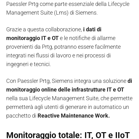
Paessler Prtg come parte essenziale della Lifecycle
Management Suite (Lms) di Siemens.
Grazie a questa collaborazione,
i dati di
monitoraggio IT e OT
e le notifiche di allarme
provenienti da Prtg, potranno essere facilmente
integrati nei flussi di lavoro e nei processi di
ingegneri e tecnici.
Con Paessler Prtg, Siemens integra una soluzione
di
monitoraggio online delle infrastrutture IT e OT
nella sua Lifecycle Management Suite, che permette
permetterà agli utenti di generare in automatico un
pacchetto di
Reactive Maintenance Work.
Monitoraggio totale: IT, OT e IIoT