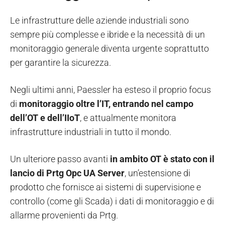
Le infrastrutture delle aziende industriali sono
sempre più complesse e ibride e la necessità di un
monitoraggio generale diventa urgente soprattutto
per garantire la sicurezza.
Negli ultimi anni, Paessler ha esteso il proprio focus
di
monitoraggio oltre l’IT, entrando nel campo
dell’OT e dell’IIoT
, e attualmente monitora
infrastrutture industriali in tutto il mondo.
Un ulteriore passo avanti
in ambito OT è stato con il
lancio di Prtg Opc UA Server
, un’estensione di
prodotto che fornisce ai sistemi di supervisione e
controllo (come gli Scada) i dati di monitoraggio e di
allarme provenienti da Prtg.