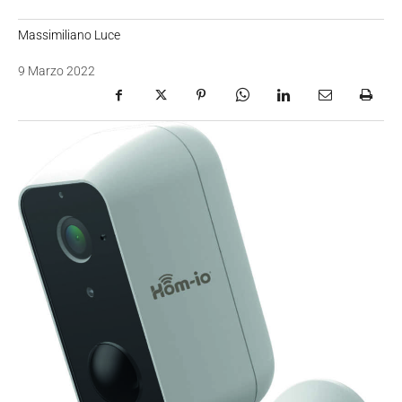
Massimiliano Luce
9 Marzo 2022