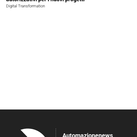
Digital Transformation
Automazionenews