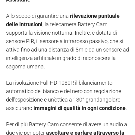
Allo scopo di garantire una
rilevazione puntuale
delle intrusioni
, la telecamera Battery Cam
supporta la visione notturna. Inoltre, è dotata di
sensore PIR, il sensore a infrarosso passivo, che si
attiva fino ad una distanza di 8m e da un sensore ad
intelligenza artificiale in grado di riconoscere la
sagoma umana.
La risoluzione Full HD 1080P, il bilanciamento
automatico del bianco e del nero con regolazione
dell’esposizione e un’ottica a 130° grandangolare
assicurano
immagini di qualità in ogni condizione
.
Per di più Battery Cam consente di avere un audio a
due vie per poter
ascoltare e parlare attraverso la