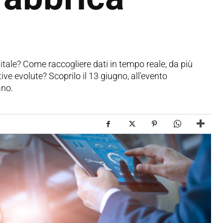
itale? Come raccogliere dati in tempo reale, da più
ive evolute? Scoprilo il 13 giugno, all'evento
ano.