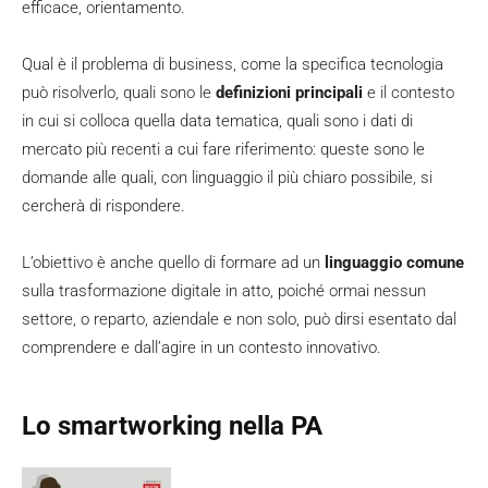
efficace, orientamento.
Qual è il problema di business, come la specifica tecnologia
può risolverlo, quali sono le
definizioni principali
e il contesto
in cui si colloca quella data tematica, quali sono i dati di
mercato più recenti a cui fare riferimento: queste sono le
domande alle quali, con linguaggio il più chiaro possibile, si
cercherà di rispondere.
L’obiettivo è anche quello di formare ad un
linguaggio comune
sulla trasformazione digitale in atto, poiché ormai nessun
settore, o reparto, aziendale e non solo, può dirsi esentato dal
comprendere e dall’agire in un contesto innovativo.
Lo smartworking nella PA