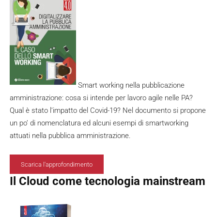
Smart working nella pubblicazione
amministrazione: cosa si intende per lavoro agile nelle PA?
Qual è stato l’impatto del Covid-19? Nel documento si propone
un po’ di nomenclatura ed alcuni esempi di smartworking
attuati nella pubblica amministrazione.
Scarica l'approfondimento
Il Cloud come tecnologia mainstream