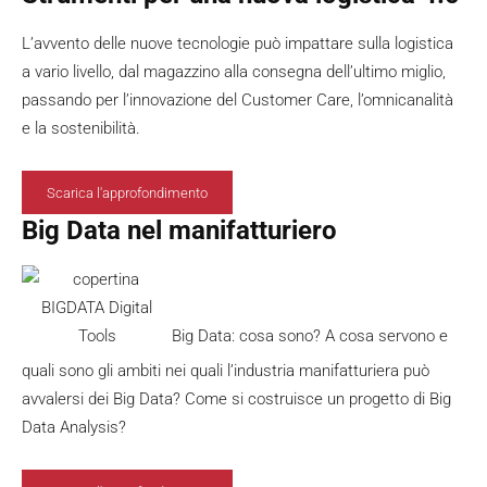
L’avvento delle nuove tecnologie può impattare sulla logistica
a vario livello, dal magazzino alla consegna dell’ultimo miglio,
passando per l’innovazione del Customer Care, l’omnicanalità
e la sostenibilità.
Scarica l'approfondimento
Big Data nel manifatturiero
Big Data: cosa sono? A cosa servono e
quali sono gli ambiti nei quali l’industria manifatturiera può
avvalersi dei Big Data? Come si costruisce un progetto di Big
Data Analysis?