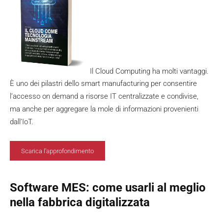
Il Cloud Computing ha molti vantaggi.
È uno dei pilastri dello smart manufacturing per consentire
l’accesso on demand a risorse IT centralizzate e condivise,
ma anche per aggregare la mole di informazioni provenienti
dall’IoT.
Scarica l'approfondimento
Software MES: come usarli al meglio
nella fabbrica digitalizzata