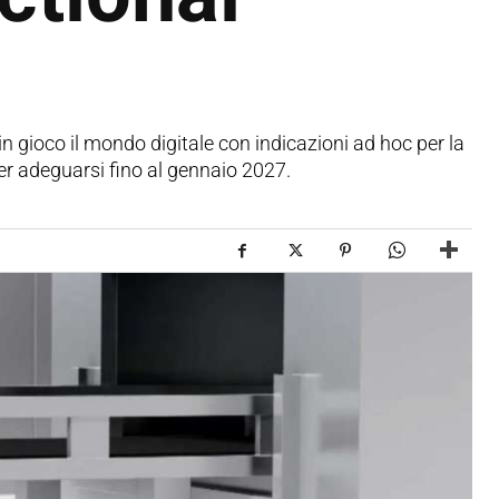
 gioco il mondo digitale con indicazioni ad hoc per la
 per adeguarsi fino al gennaio 2027.