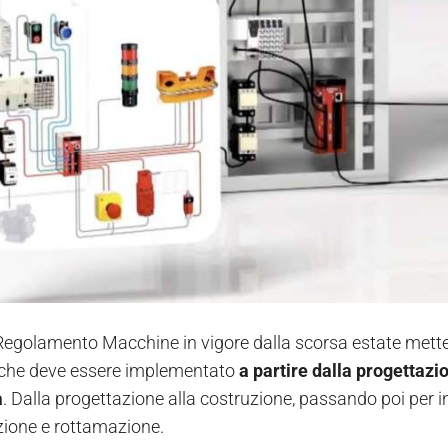
Regolamento Macchine in vigore dalla scorsa estate mette 
 che deve essere implementato
a partire dalla progettaz
a
. Dalla progettazione alla costruzione, passando poi per 
ione e rottamazione.