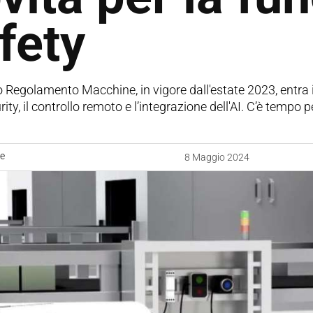
fety
Regolamento Macchine, in vigore dall'estate 2023, entra in
ity, il controllo remoto e l’integrazione dell'AI. C’è tempo
ne
8 Maggio 2024