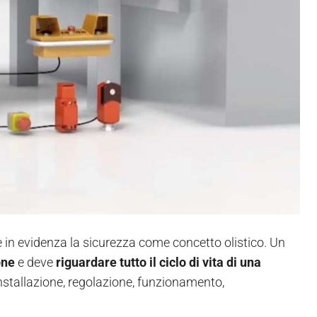
in evidenza la sicurezza come concetto olistico. Un
ione
e deve
riguardare tutto il ciclo di vita di una
installazione, regolazione, funzionamento,