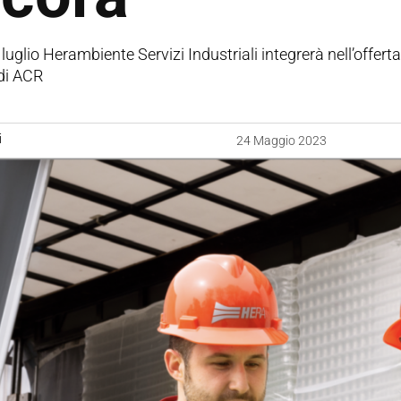
luglio Herambiente Servizi Industriali integrerà nell’offer
di ACR
i
24 Maggio 2023