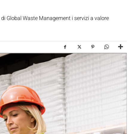
ta di Global Waste Management i servizi a valore