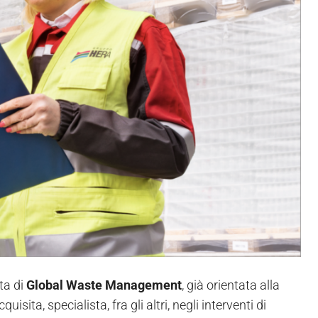
rta di
Global Waste Management
, già orientata alla
uisita, specialista, fra gli altri, negli interventi di