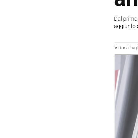
Dal primo 
aggiunto 
Vittoria Lugl