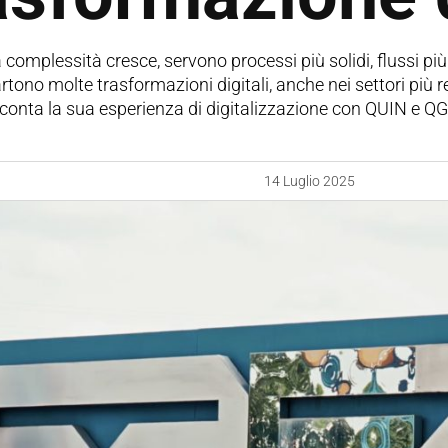
complessità cresce, servono processi più solidi, flussi più 
rtono molte trasformazioni digitali, anche nei settori più 
conta la sua esperienza di digitalizzazione con QUIN e QG
14 Luglio 2025