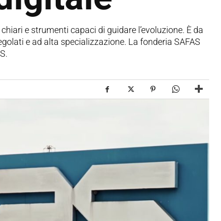
chiari e strumenti capaci di guidare l’evoluzione. È da
regolati e ad alta specializzazione. La fonderia SAFAS
S.