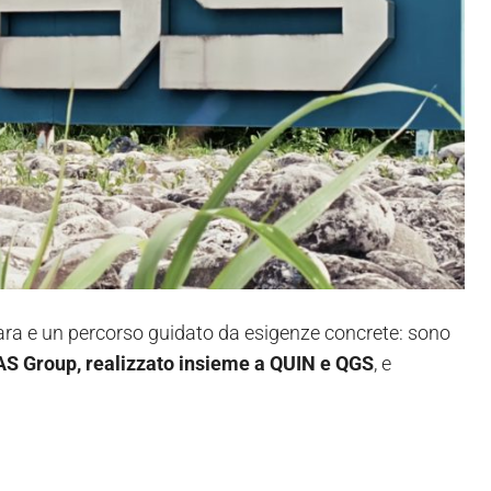
hiara e un percorso guidato da esigenze concrete: sono
S Group, realizzato insieme a QUIN e QGS
, e