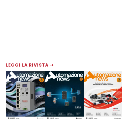
LEGGI LA RIVISTA ⇢