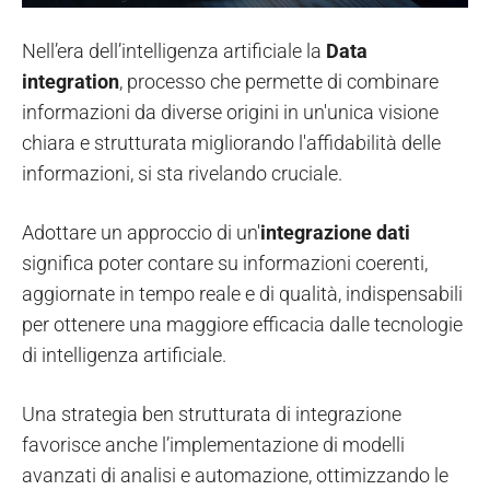
Nell’era dell’intelligenza artificiale la
Data
integration
, processo che permette di combinare
informazioni da diverse origini in un'unica visione
chiara e strutturata migliorando l'affidabilità delle
informazioni, si sta rivelando cruciale.
Adottare un approccio di un'
integrazione dati
significa poter contare su informazioni coerenti,
aggiornate in tempo reale e di qualità, indispensabili
per ottenere una maggiore efficacia dalle tecnologie
di intelligenza artificiale.
Una strategia ben strutturata di integrazione
favorisce anche l’implementazione di modelli
avanzati di analisi e automazione, ottimizzando le