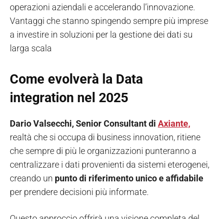
operazioni aziendali e accelerando l’innovazione.
Vantaggi che stanno spingendo sempre più imprese
a investire in soluzioni per la gestione dei dati su
larga scala
Come evolverà la Data
integration nel 2025
Dario Valsecchi, Senior Consultant di
Axiante,
realtà che si occupa di business innovation, ritiene
che sempre di più le organizzazioni punteranno a
centralizzare i dati provenienti da sistemi eterogenei,
creando un
punto di riferimento unico e affidabile
per prendere decisioni più informate.
Questo approccio offrirà una visione completa del