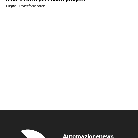
Digital Transformation
Automazionenews