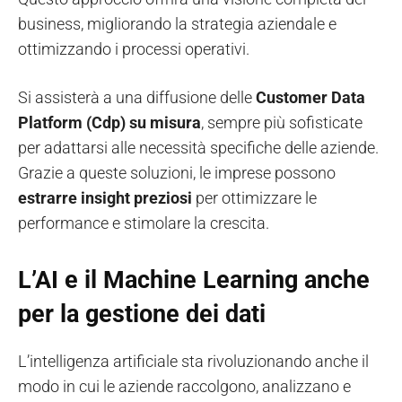
business, migliorando la strategia aziendale e
ottimizzando i processi operativi.
Si assisterà a una diffusione delle
Customer Data
Platform (Cdp) su misura
, sempre più sofisticate
per adattarsi alle necessità specifiche delle aziende.
Grazie a queste soluzioni, le imprese possono
estrarre insight preziosi
per ottimizzare le
performance e stimolare la crescita.
L’
AI e il Machine Learning anche
per la gestione dei dati
L’intelligenza artificiale sta rivoluzionando anche il
modo in cui le aziende raccolgono, analizzano e