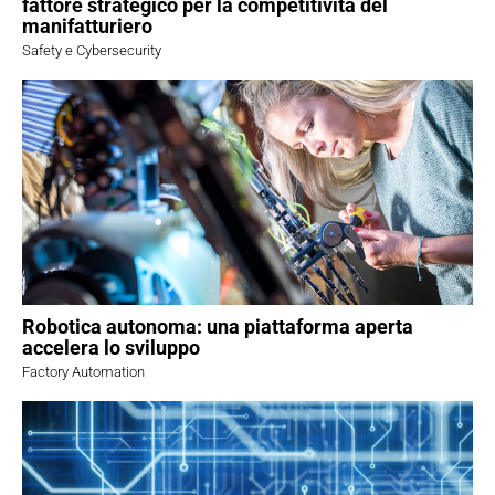
fattore strategico per la competitività del
manifatturiero
Safety e Cybersecurity
Robotica autonoma: una piattaforma aperta
accelera lo sviluppo
Factory Automation