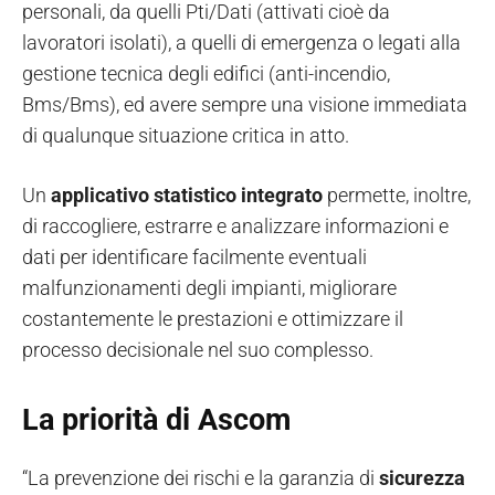
personali, da quelli Pti/Dati (attivati cioè da
lavoratori isolati), a quelli di emergenza o legati alla
gestione tecnica degli edifici (anti-incendio,
Bms/Bms), ed avere sempre una visione immediata
di qualunque situazione critica in atto.
Un
applicativo statistico integrato
permette, inoltre,
di raccogliere, estrarre e analizzare informazioni e
dati per identificare facilmente eventuali
malfunzionamenti degli impianti, migliorare
costantemente le prestazioni e ottimizzare il
processo decisionale nel suo complesso.
La priorità di Ascom
“La prevenzione dei rischi e la garanzia di
sicurezza