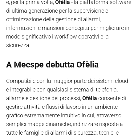
e, per la prima volta,
Ofèlia
- la piattaforma software
di ultima generazione per la supervisione e
ottimizzazione della gestione di allarmi,
informazioni e mansioni concepita per migliorare in
modo significativo i workflow operativi e la
sicurezza.
A Mecspe debutta Ofèlia
Compatibile con la maggior parte dei sistemi cloud
e integrabile con qualsiasi sistema di telefonia,
allarme e gestione dei processi,
Ofèlia
consente di
gestire attività e flussi di lavoro in un ambiente
grafico estremamente intuitivo in cui, attraverso
semplici mappe dinamiche, indirizzare risposte a
tutte le famiglie di allarmi di sicurezza, tecnici e