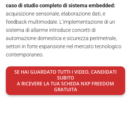
caso di studio completo di sistema embedded:
acquisizione sensoriale, elaborazione dati, e
feedback multimodale. L'implementazione di un
sistema di allarme introduce concetti di
automazione domestica e sicurezza perimetrale,
settori in forte espansione nel mercato tecnologico
contemporaneo.
SE HAI GUARDATO TUTTI I VIDEO, CANDIDATI
SUBITO
A RICEVERE LA TUA SCHEDA NXP FREEDOM
GRATUITA