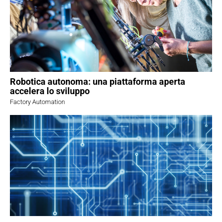
Robotica autonoma: una piattaforma aperta
accelera lo sviluppo
Factory Automation