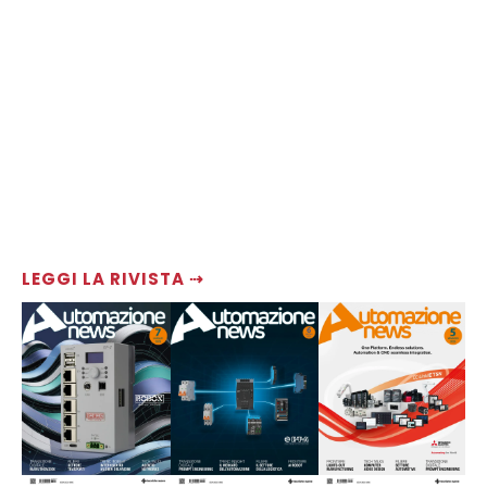
LEGGI LA RIVISTA ⇢