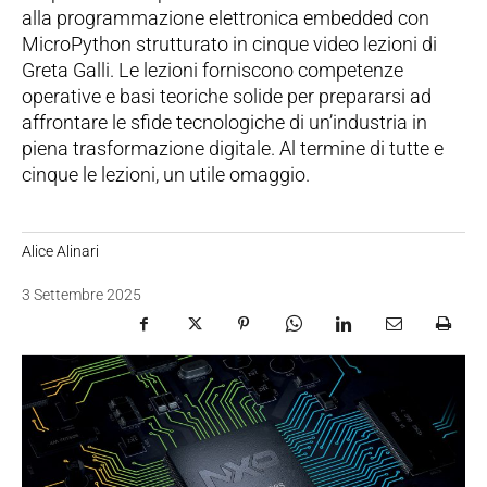
alla programmazione elettronica embedded con
MicroPython strutturato in cinque video lezioni di
Greta Galli. Le lezioni forniscono competenze
operative e basi teoriche solide per prepararsi ad
affrontare le sfide tecnologiche di un’industria in
piena trasformazione digitale. Al termine di tutte e
cinque le lezioni, un utile omaggio.
Alice Alinari
3 Settembre 2025