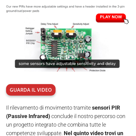
GUARDA IL VIDEO
Il rilevamento di movimento tramite
sensori PIR
(Passive Infrared)
conclude il nostro percorso con
un progetto integrato che combina tutte le
competenze sviluppate.
Nel quinto video trovi
un