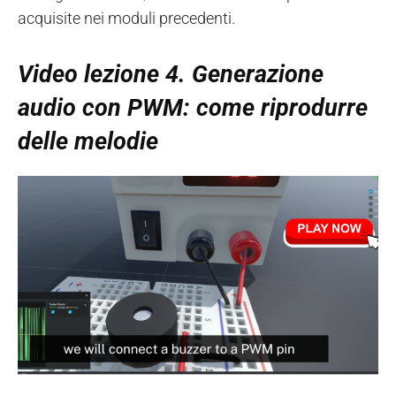
acquisite nei moduli precedenti.
Video lezione 4. Generazione
audio con PWM: come riprodurre
delle melodie