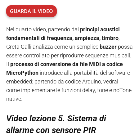
GUARDA IL VIDEO
Nel quarto video, partendo dai
principi acustici
fondamentali di frequenza, ampiezza, timbro
,
Greta Galli analizza come un semplice
buzzer
possa
essere controllato per riprodurre sequenze musicali.
Il
processo di conversione da file MIDI a codice
MicroPython
introduce alla portabilità del software
embedded: partendo da codice Arduino, vedrai
come implementare le funzioni delay, tone e noTone
native.
Video lezione 5. Sistema di
allarme con sensore PIR