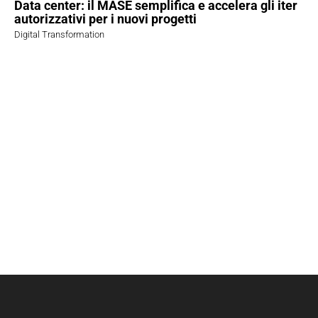
Data center: il MASE semplifica e accelera gli iter
autorizzativi per i nuovi progetti
Digital Transformation