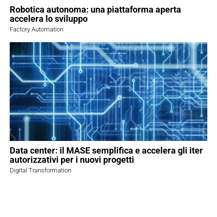
Robotica autonoma: una piattaforma aperta
accelera lo sviluppo
Factory Automation
Data center: il MASE semplifica e accelera gli iter
autorizzativi per i nuovi progetti
Digital Transformation