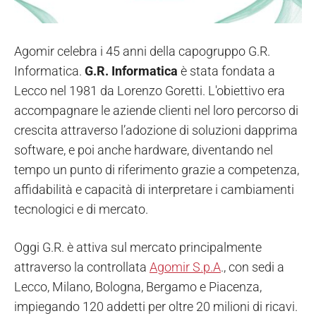
Agomir celebra i 45 anni della capogruppo G.R.
Informatica.
G.R. Informatica
è stata fondata a
Lecco nel 1981 da Lorenzo Goretti. L'obiettivo era
accompagnare le aziende clienti nel loro percorso di
crescita attraverso l’adozione di soluzioni dapprima
software, e poi anche hardware, diventando nel
tempo un punto di riferimento grazie a competenza,
affidabilità e capacità di interpretare i cambiamenti
tecnologici e di mercato.
Oggi G.R. è attiva sul mercato principalmente
attraverso la controllata
Agomir S.p.A
., con sedi a
Lecco, Milano, Bologna, Bergamo e Piacenza,
impiegando 120 addetti per oltre 20 milioni di ricavi.