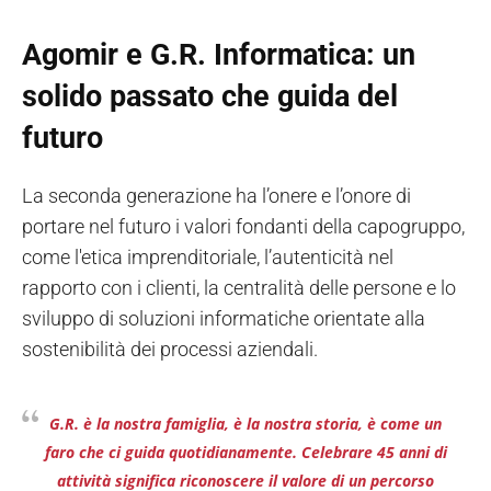
Agomir e G.R. Informatica: un
solido passato che guida del
futuro
La seconda generazione ha l’onere e l’onore di
portare nel futuro i valori fondanti della capogruppo,
come l'etica imprenditoriale, l’autenticità nel
rapporto con i clienti, la centralità delle persone e lo
sviluppo di soluzioni informatiche orientate alla
sostenibilità dei processi aziendali.
G.R. è la nostra famiglia, è la nostra storia
,
è come un
faro che ci guida quotidianamente. Celebrare 45 anni di
attività significa riconoscere il valore di un percorso