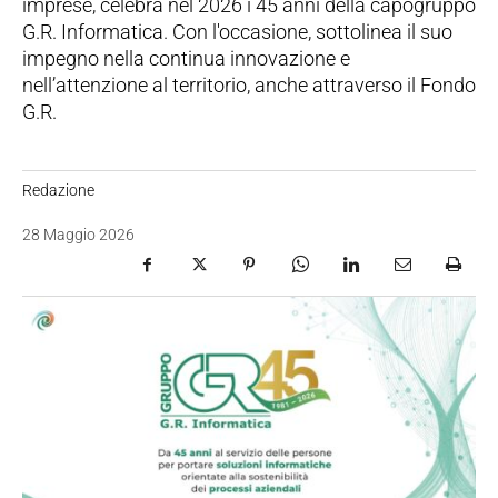
imprese, celebra nel 2026 i 45 anni della capogruppo
G.R. Informatica. Con l'occasione, sottolinea il suo
impegno nella continua innovazione e
nell’attenzione al territorio, anche attraverso il Fondo
G.R.
Redazione
28 Maggio 2026