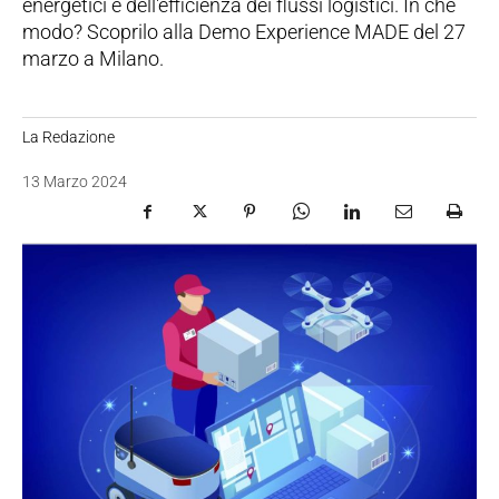
energetici e dell'efficienza dei flussi logistici. In che
modo? Scoprilo alla Demo Experience MADE del 27
marzo a Milano.
La Redazione
13 Marzo 2024