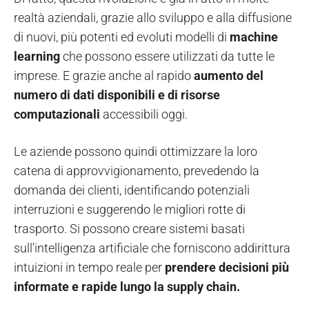
realtà aziendali, grazie allo sviluppo e alla diffusione
di nuovi, più potenti ed evoluti modelli di
machine
learning
che possono essere utilizzati da tutte le
imprese. E grazie anche al rapido
aumento del
numero di dati disponibili
e di risorse
computazionali
accessibili oggi.
Le aziende possono quindi ottimizzare la loro
catena di approvvigionamento, prevedendo la
domanda dei clienti, identificando potenziali
interruzioni e suggerendo le migliori rotte di
trasporto. Si possono creare sistemi basati
sull'intelligenza artificiale che forniscono addirittura
intuizioni in tempo reale per
prendere decisioni più
informate e rapide lungo la supply chain.