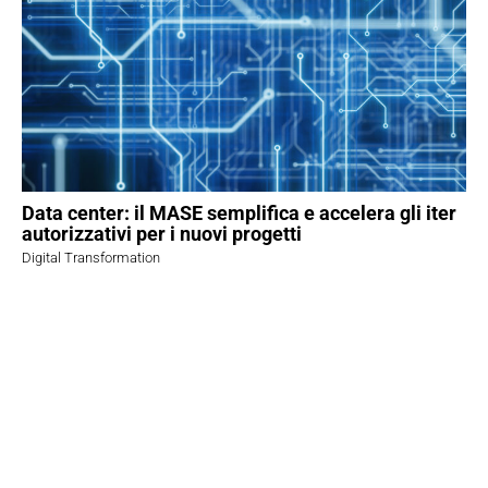
Data center: il MASE semplifica e accelera gli iter
autorizzativi per i nuovi progetti
Digital Transformation