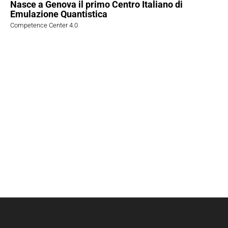
Nasce a Genova il primo Centro Italiano di
Emulazione Quantistica
Competence Center 4.0