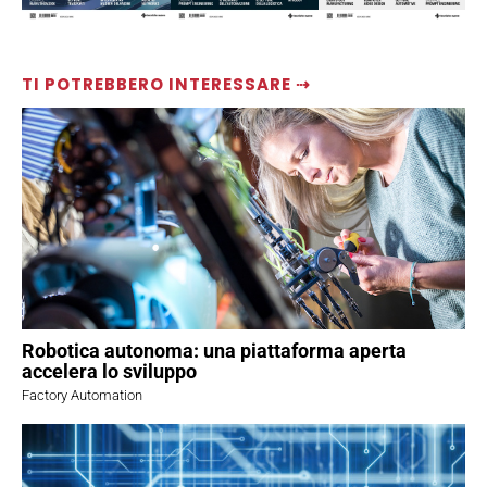
TI POTREBBERO INTERESSARE ⇢
Robotica autonoma: una piattaforma aperta
accelera lo sviluppo
Factory Automation