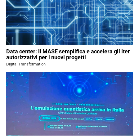
Data center: il MASE semplifica e accelera gli iter
autorizzativi per i nuovi progetti
Digital Transformation