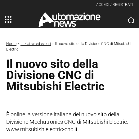
ACCEDI / REGISTRATI
Home
Iniziative ed eventi
Il nuovo sito della Divisione CNC di Mitsubishi
Electric
Il nuovo sito della
Divisione CNC di
Mitsubishi Electric
È online la versione italiana del nuovo sito della
Divisione Mechatronics CNC di Mitsubishi Electric:
www.mitsubishielectric-cnc.it.