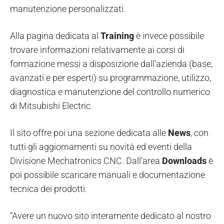
manutenzione personalizzati.
Alla pagina dedicata al
Training
è invece possibile
trovare informazioni relativamente ai corsi di
formazione messi a disposizione dall’azienda (base,
avanzati e per esperti) su programmazione, utilizzo,
diagnostica e manutenzione del controllo numerico
di Mitsubishi Electric.
Il sito offre poi una sezione dedicata alle
News
, con
tutti gli aggiornamenti su novità ed eventi della
Divisione Mechatronics CNC. Dall’area
Downloads
è
poi possibile scaricare manuali e documentazione
tecnica dei prodotti.
“Avere un nuovo sito interamente dedicato al nostro