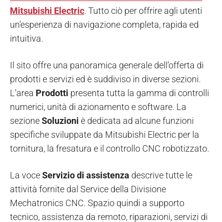
Mitsubishi Electric
. Tutto ciò per offrire agli utenti
un’esperienza di navigazione completa, rapida ed
intuitiva.
Il sito offre una panoramica generale dell’offerta di
prodotti e servizi ed è suddiviso in diverse sezioni.
L’area
Prodotti
presenta tutta la gamma di controlli
numerici, unità di azionamento e software. La
sezione
Soluzioni
è dedicata ad alcune funzioni
specifiche sviluppate da Mitsubishi Electric per la
tornitura, la fresatura e il controllo CNC robotizzato.
La voce
Servizio di assistenza
descrive tutte le
attività fornite dal Service della Divisione
Mechatronics CNC. Spazio quindi a supporto
tecnico, assistenza da remoto, riparazioni, servizi di