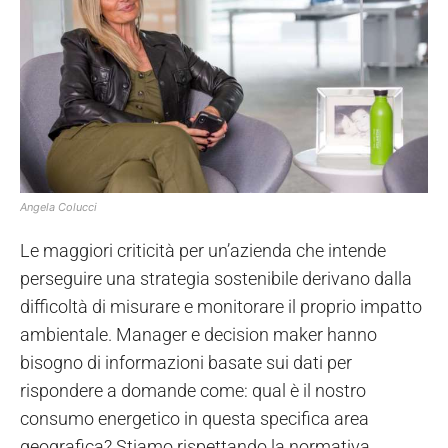
Angela Colucci
Le maggiori criticità per un’azienda che intende
perseguire una strategia sostenibile derivano dalla
difficoltà di misurare e monitorare il proprio impatto
ambientale. Manager e decision maker hanno
bisogno di informazioni basate sui dati per
rispondere a domande come: qual è il nostro
consumo energetico in questa specifica area
geografica? Stiamo rispettando la normativa