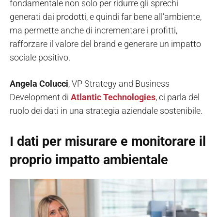
fondamentale non solo per ridurre gli sprechi
generati dai prodotti, e quindi far bene all’ambiente,
ma permette anche di incrementare i profitti,
rafforzare il valore del brand e generare un impatto
sociale positivo.
Angela Colucci
, VP Strategy and Business
Development di
Atlantic Technologies
, ci parla del
ruolo dei dati in una strategia aziendale sostenibile.
I dati per misurare e monitorare il
proprio impatto ambientale