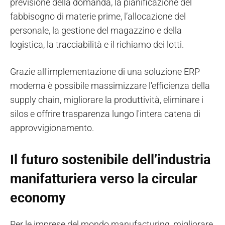
previsione della domanda, la pianificazione del
fabbisogno di materie prime, l’allocazione del
personale, la gestione del magazzino e della
logistica, la tracciabilità e il richiamo dei lotti.
Grazie all'implementazione di una soluzione ERP
moderna è possibile massimizzare l'efficienza della
supply chain, migliorare la produttività, eliminare i
silos e offrire trasparenza lungo l'intera catena di
approvvigionamento.
Il futuro sostenibile dell’industria
manifatturiera verso la circular
economy
Per le imprese del mondo manufacturing, migliorare