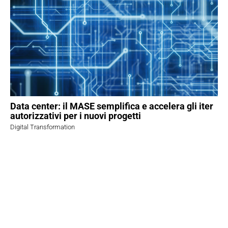
Data center: il MASE semplifica e accelera gli iter
autorizzativi per i nuovi progetti
Digital Transformation