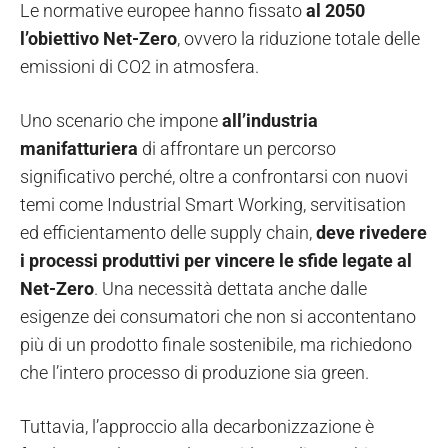
Le normative europee hanno fissato
al 2050
l’obiettivo Net-Zero
, ovvero la riduzione totale delle
emissioni di CO2 in atmosfera.
Uno scenario che impone
all’industria
manifatturiera
di affrontare un percorso
significativo perché, oltre a confrontarsi con nuovi
temi come Industrial Smart Working, servitisation
ed efficientamento delle supply chain,
deve rivedere
i processi produttivi per vincere le sfide legate al
Net-Zero
. Una necessità dettata anche dalle
esigenze dei consumatori che non si accontentano
più di un prodotto finale sostenibile, ma richiedono
che l’intero processo di produzione sia green.
Tuttavia, l’approccio alla decarbonizzazione è