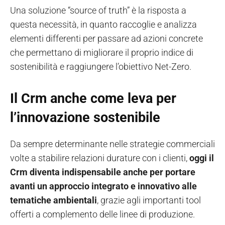
Una soluzione “source of truth” è la risposta a
questa necessità, in quanto raccoglie e analizza
elementi differenti per passare ad azioni concrete
che permettano di migliorare il proprio indice di
sostenibilità e raggiungere l’obiettivo Net-Zero.
Il Crm anche come leva per
l’innovazione sostenibile
Da sempre determinante nelle strategie commerciali
volte a stabilire relazioni durature con i clienti,
oggi il
Crm diventa indispensabile anche per portare
avanti un approccio integrato e innovativo alle
tematiche ambientali
, grazie agli importanti tool
offerti a complemento delle linee di produzione.