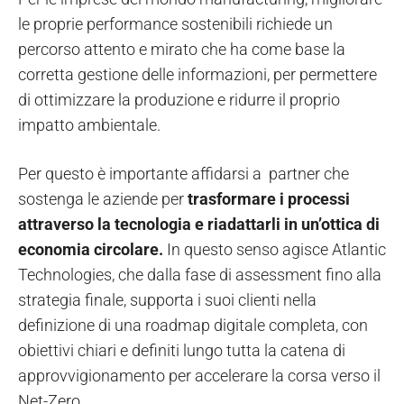
le proprie performance sostenibili richiede un
percorso attento e mirato che ha come base la
corretta gestione delle informazioni, per permettere
di ottimizzare la produzione e ridurre il proprio
impatto ambientale.
Per questo è importante affidarsi a partner che
sostenga le aziende per
trasformare i processi
attraverso la tecnologia e riadattarli in un’ottica di
economia circolare.
In questo senso agisce Atlantic
Technologies, che dalla fase di assessment fino alla
strategia finale, supporta i suoi clienti nella
definizione di una roadmap digitale completa, con
obiettivi chiari e definiti lungo tutta la catena di
approvvigionamento per accelerare la corsa verso il
Net-Zero.