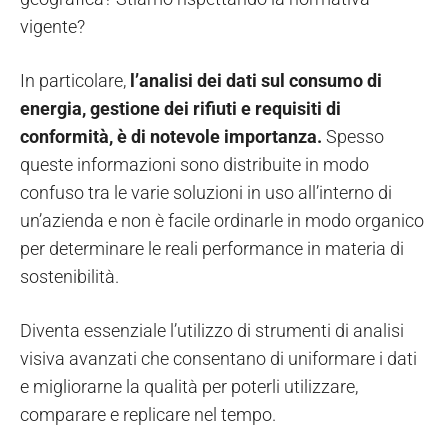
vigente?
In particolare,
l’analisi dei dati sul consumo di
energia, gestione dei rifiuti e requisiti di
conformità, è di notevole importanza.
Spesso
queste informazioni sono distribuite in modo
confuso tra le varie soluzioni in uso all’interno di
un’azienda e non è facile ordinarle in modo organico
per determinare le reali performance in materia di
sostenibilità.
Diventa essenziale l’utilizzo di strumenti di analisi
visiva avanzati che consentano di uniformare i dati
e migliorarne la qualità per poterli utilizzare,
comparare e replicare nel tempo.