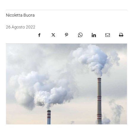
Nicoletta Buora
26 Agosto 2022