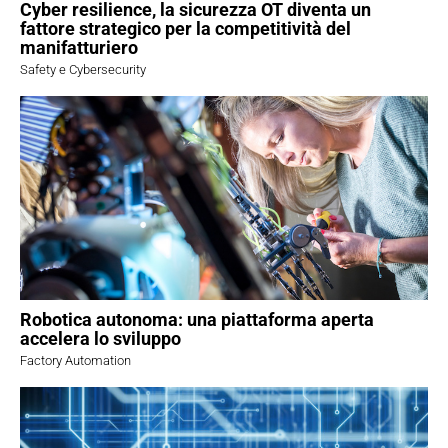
Cyber resilience, la sicurezza OT diventa un
fattore strategico per la competitività del
manifatturiero
Safety e Cybersecurity
Robotica autonoma: una piattaforma aperta
accelera lo sviluppo
Factory Automation