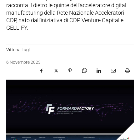
racconta il dietro le quinte dell'acceleratore digital
manufacturing della Rete Nazionale Acceleratori
CDP, nato dall’iniziativa di CDP Venture Capital e
GELLIFY.
Vittoria Lugli
6 Novembre 2023