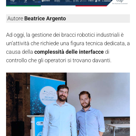
Autore
Beatrice Argento
Ad oggi, la gestione dei bracci robotici industriali è
un’attività che richiede una figura tecnica dedicata, a
causa della
complessità delle interfacce
di
controllo che gli operatori si trovano davanti.