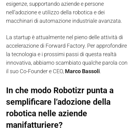
esigenze, supportando aziende e persone
nell’adozione e utilizzo della robotica e dei
macchinari di automazione industriale avanzata.
La startup è attualmente nel pieno delle attività di
accelerazione di Forward Factory. Per approfondire
la tecnologia e i prossimi passi di questa realtà
innovativa, abbiamo scambiato qualche parola con
il suo Co-Founder e CEO,
Marco Bassoli
.
In che modo Robotizr punta a
semplificare l’adozione della
robotica nelle aziende
manifatturiere?