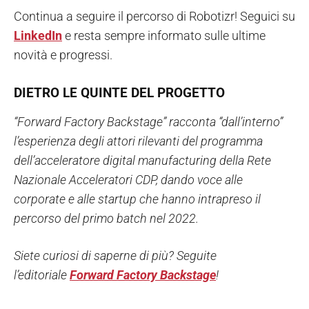
Continua a seguire il percorso di Robotizr! Seguici su
LinkedIn
e resta sempre informato sulle ultime
novità e progressi.
DIETRO LE QUINTE DEL PROGETTO
“Forward Factory Backstage” racconta “dall’interno”
l’esperienza degli attori rilevanti del programma
dell’acceleratore digital manufacturing della Rete
Nazionale Acceleratori CDP, dando voce alle
corporate e alle startup che hanno intrapreso il
percorso del primo batch nel 2022.
Siete curiosi di saperne di più? Seguite
l’editoriale
Forward Factory Backstage
!