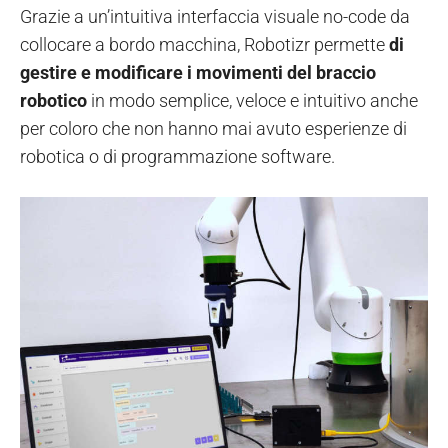
Grazie a un’intuitiva interfaccia visuale no-code da
collocare a bordo macchina, Robotizr permette
di
gestire e modificare i movimenti del braccio
robotico
in modo semplice, veloce e intuitivo anche
per coloro che non hanno mai avuto esperienze di
robotica o di programmazione software.