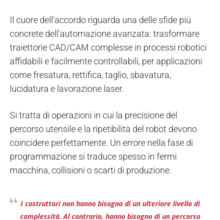
Il cuore dell'accordo riguarda una delle sfide più
concrete dell'automazione avanzata: trasformare
traiettorie CAD/CAM complesse in processi robotici
affidabili e facilmente controllabili, per applicazioni
come fresatura, rettifica, taglio, sbavatura,
lucidatura e lavorazione laser.
Si tratta di operazioni in cui la precisione del
percorso utensile e la ripetibilità del robot devono
coincidere perfettamente. Un errore nella fase di
programmazione si traduce spesso in fermi
macchina, collisioni o scarti di produzione.
I costruttori non hanno bisogno di un ulteriore livello di
complessità. Al contrario, hanno bisogno di un percorso