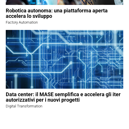
Robotica autonoma: una piattaforma aperta
accelera lo sviluppo
Factory Automation
Data center: il MASE semplifica e accelera gli iter
autorizzativi per i nuovi progetti
Digital Transformation