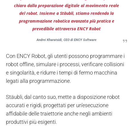
chiaro dalla preparazione digitale al movimento reale
del robot. Insieme a Stäubli, stiamo rendendo la
programmazione robotica avanzata più pratica e
prevedibile attraverso ENCY Robot
Andrei Kharatsidi, CEO di ENCY Software
Con ENCY Robot, gli utenti possono programmare i
robot offline, simulare i processi, verificare collisioni
e singolarità, e ridurre i tempi di fermo macchina
legati alla programmazione.
Stäubli, dal canto suo, mette a disposizione robot
accurati e rigidi, progettati per un'esecuzione
affidabile delle traiettorie anche negli ambienti
produttivi più esigenti.