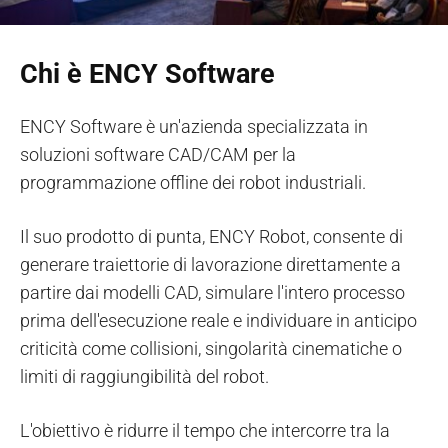
Chi è ENCY Software
ENCY Software è un'azienda specializzata in
soluzioni software CAD/CAM per la
programmazione offline dei robot industriali.
Il suo prodotto di punta, ENCY Robot, consente di
generare traiettorie di lavorazione direttamente a
partire dai modelli CAD, simulare l'intero processo
prima dell'esecuzione reale e individuare in anticipo
criticità come collisioni, singolarità cinematiche o
limiti di raggiungibilità del robot.
L'obiettivo è ridurre il tempo che intercorre tra la