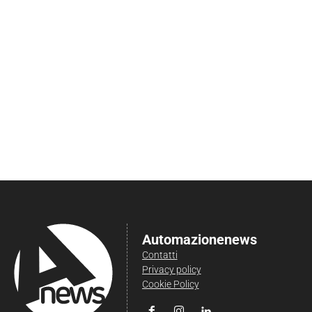
Automazionenews
Contatti
Privacy policy
Cookie Policy