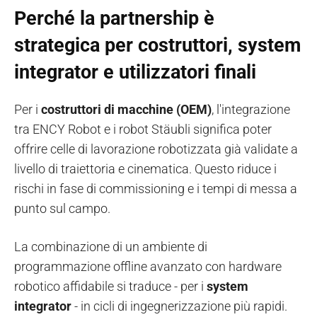
Perché la partnership è
strategica per costruttori, system
integrator e utilizzatori finali
Per i
costruttori di macchine (OEM)
, l'integrazione
tra ENCY Robot e i robot Stäubli significa poter
offrire celle di lavorazione robotizzata già validate a
livello di traiettoria e cinematica. Questo riduce i
rischi in fase di commissioning e i tempi di messa a
punto sul campo.
La combinazione di un ambiente di
programmazione offline avanzato con hardware
robotico affidabile si traduce - per i
system
integrator
- in cicli di ingegnerizzazione più rapidi.