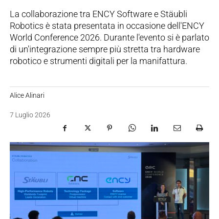
La collaborazione tra ENCY Software e Stäubli
Robotics è stata presentata in occasione dell'ENCY
World Conference 2026. Durante l'evento si è parlato
di un'integrazione sempre più stretta tra hardware
robotico e strumenti digitali per la manifattura.
Alice Alinari
7 Luglio 2026