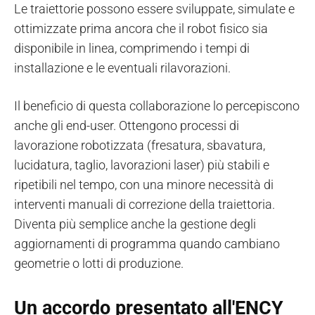
Le traiettorie possono essere sviluppate, simulate e
ottimizzate prima ancora che il robot fisico sia
disponibile in linea, comprimendo i tempi di
installazione e le eventuali rilavorazioni.
Il beneficio di questa collaborazione lo percepiscono
anche gli end-user. Ottengono processi di
lavorazione robotizzata (fresatura, sbavatura,
lucidatura, taglio, lavorazioni laser) più stabili e
ripetibili nel tempo, con una minore necessità di
interventi manuali di correzione della traiettoria.
Diventa più semplice anche la gestione degli
aggiornamenti di programma quando cambiano
geometrie o lotti di produzione.
Un accordo presentato all'ENCY