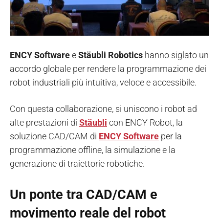
ENCY Software
e
Stäubli Robotics
hanno siglato un
accordo globale per rendere la programmazione dei
robot industriali più intuitiva, veloce e accessibile.
Con questa collaborazione, si uniscono i robot ad
alte prestazioni di
Stäubli
con ENCY Robot, la
soluzione CAD/CAM di
ENCY Software
per la
programmazione offline, la simulazione e la
generazione di traiettorie robotiche.
Un ponte tra CAD/CAM e
movimento reale del robot