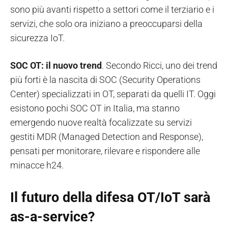
sono più avanti rispetto a settori come il terziario e i
servizi, che solo ora iniziano a preoccuparsi della
sicurezza IoT.
SOC OT: il nuovo trend
. Secondo Ricci, uno dei trend
più forti è la nascita di SOC (Security Operations
Center) specializzati in OT, separati da quelli IT. Oggi
esistono pochi SOC OT in Italia, ma stanno
emergendo nuove realtà focalizzate su servizi
gestiti MDR (Managed Detection and Response),
pensati per monitorare, rilevare e rispondere alle
minacce h24.
Il futuro della difesa OT/IoT sarà
as-a-service?