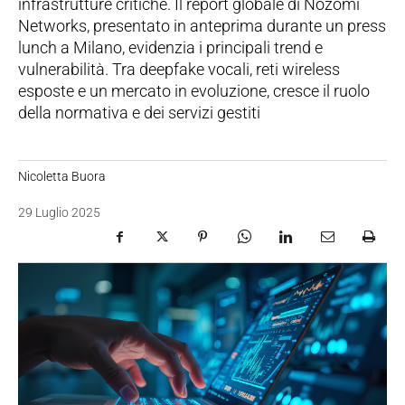
infrastrutture critiche. Il report globale di Nozomi
Networks, presentato in anteprima durante un press
lunch a Milano, evidenzia i principali trend e
vulnerabilità. Tra deepfake vocali, reti wireless
esposte e un mercato in evoluzione, cresce il ruolo
della normativa e dei servizi gestiti
Nicoletta Buora
29 Luglio 2025