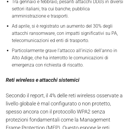
Tra gennaio e febbraio, pesanti attacchi DDoS in diversi
settori italiani, tra cui banche, pubblica
amministrazione e trasporti.
Ad aprile, si è registrato un aumento del 30% degli
attacchi ransomware, con impatti significativi su PA,
telecomunicazioni ed enti di trasporto.
Particolarmente grave l’attacco all’inizio dell’anno in
Alto Adige, che ha interrotto le comunicazioni di
emergenza con richiesta di riscatto.
Reti wireless e attacchi sistemici
Secondo il report, il 4% delle reti wireless osservate a
livello globale è mal configurato o non protetto,
spesso ancora con il protocollo WPA2 senza
protezioni fondamentali come la Management
Frame Protection (MFP). Questo espone le reti