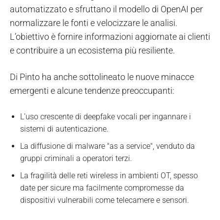
automatizzato e sfruttano il modello di OpenAI per
normalizzare le fonti e velocizzare le analisi.
L’obiettivo è fornire informazioni aggiornate ai clienti
e contribuire a un ecosistema più resiliente.
Di Pinto ha anche sottolineato le nuove minacce
emergenti e alcune tendenze preoccupanti:
L’uso crescente di deepfake vocali per ingannare i
sistemi di autenticazione.
La diffusione di malware "as a service", venduto da
gruppi criminali a operatori terzi.
La fragilità delle reti wireless in ambienti OT, spesso
date per sicure ma facilmente compromesse da
dispositivi vulnerabili come telecamere e sensori.