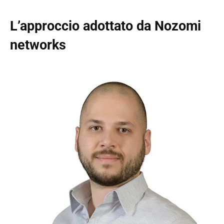
L’approccio adottato da Nozomi
networks