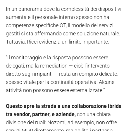
In un panorama dove la complessità dei dispositivi
aumenta e il personale interno spesso non ha
competenze specifiche OT, il modello dei servizi
gestiti si sta affermando come soluzione naturale.
Tuttavia, Ricci evidenzia un limite importante:
“Il monitoraggio e la risposta possono essere
delegati, ma la remediation — cioè l’intervento
diretto sugli impianti — resta un compito delicato,
spesso vitale per la continuità operativa. Alcune
attività non possono essere esternalizzate.”
Questo apre la strada a una collaborazione ibrida
tra vendor, partner, e aziende,
con una chiara
divisione dei ruoli: Nozomi, ad esempio, non offre
servizi MDR direttamente, ma abilita i partner a