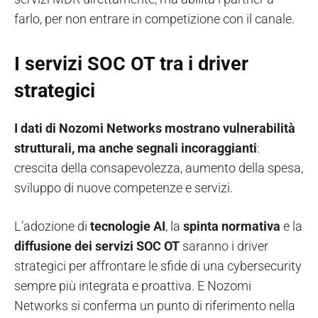
farlo, per non entrare in competizione con il canale.
I servizi SOC OT tra i driver
strategici
I dati di Nozomi Networks mostrano vulnerabilità
strutturali, ma anche segnali incoraggianti
:
crescita della consapevolezza, aumento della spesa,
sviluppo di nuove competenze e servizi.
L’adozione di
tecnologie AI
, la
spinta normativa
e la
diffusione dei servizi SOC OT
saranno i driver
strategici per affrontare le sfide di una cybersecurity
sempre più integrata e proattiva. E Nozomi
Networks si conferma un punto di riferimento nella