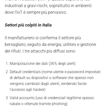
industriali a gravi rischi, soprattutto in ambienti
dove l’IoT è sempre più pervasivo.
Settori più colpiti in Italia
Il manifatturiero si conferma il settore più
bersagliato, seguito da energia, utilities e gestione
dei rifiuti. I tre attacchi più diffusi sono:
Manipolazione dei dati (36% degli alert)
Default credentials (nome utente e password
impostati
di default su dispositivi o software che spesso non
vengono cambiati dagli utenti, rendendo facile
l’accesso agli hacker)
Valid accounts (uso di credenziali legittime spesso
rubate o ottenute tramite phishing)