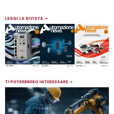
LEGGI LA RIVISTA ⇢
TI POTREBBERO INTERESSARE ⇢