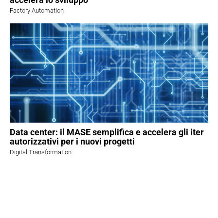
Factory Automation
Data center: il MASE semplifica e accelera gli iter
autorizzativi per i nuovi progetti
Digital Transformation