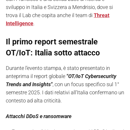
sviluppo in Italia e Svizzera a Mendrisio, dove si
trova il Lab che ospita anche il team di
Threat
Intelligence
.
Il primo report semestrale
OT/IoT: Italia sotto attacco
Durante l’evento stampa, è stato presentato in
anteprima il report globale
"OT/IoT Cybersecurity
Trends and Insights"
, con un focus specifico sul 1°
semestre 2025. I dati relativi all’Italia confermano un
contesto ad alta criticità.
Attacchi DDoS e ransomware