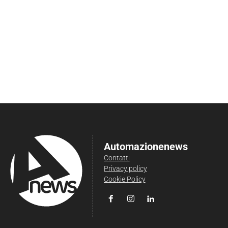
Automazionenews
Contatti
Privacy policy
Cookie Policy