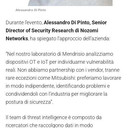
Alessandro Di Pinto
Durante l’evento,
Alessandro Di Pinto, Senior
Director of Security Research di Nozomi
Networks
, ha spiegato l’approccio dell’azienda:
“Nel nostro laboratorio di Mendrisio analizziamo
dispositivi OT e IoT per individuarne vulnerabilità
reali. Non abbiamo partnership con i vendor, tranne
rare eccezioni come Mitsubishi: preferiamo lavorare
in modo indipendente, identificando problemi e
condividendoli con l’industria per migliorare la
postura di sicurezza”.
Il team di threat intelligence è composto da
ricercatori che raccolgono dati in modo