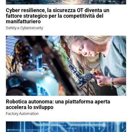
Cyber resilience, la sicurezza OT diventa un
fattore strategico per la competitività del
manifatturiero
Safety e Cybersecurity
Robotica autonoma: una piattaforma aperta
accelera lo sviluppo
Factory Automation