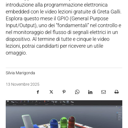
introduzione alla programmazione elettronica
embedded con le video lezioni gratuite di Greta Galli.
Esplora questo mese il GPIO (General Purpose
Input/Output), uno dei “fondamentali” nel controllo e
nel monitoraggio del flusso di segnali elettrici in un
dispositivo. Al termine di tutte e cinque le video
lezioni, potrai candidarti per ricevere un utile
omaggio.
Silvia Marigonda
13 Novembre 2025