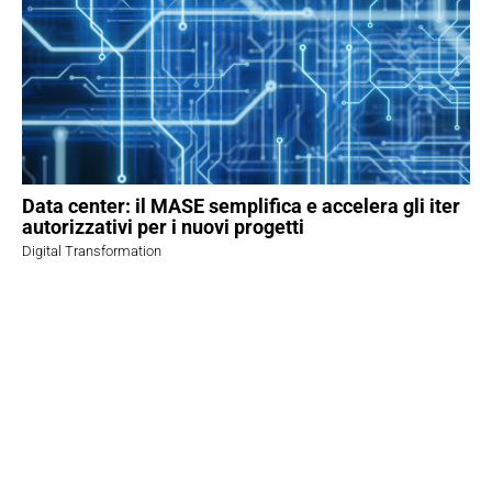
Data center: il MASE semplifica e accelera gli iter
autorizzativi per i nuovi progetti
Digital Transformation