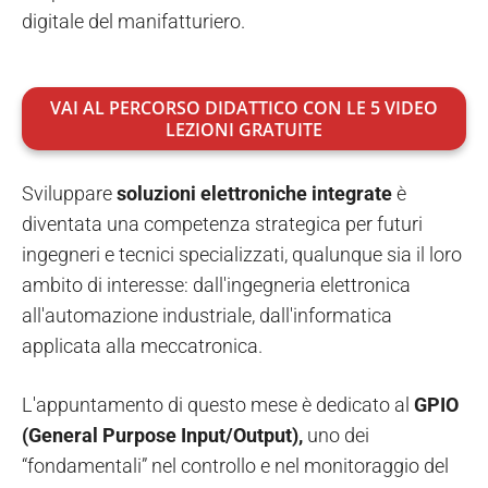
digitale del manifatturiero.
VAI AL PERCORSO DIDATTICO CON LE 5 VIDEO
LEZIONI GRATUITE
Sviluppare
soluzioni elettroniche integrate
è
diventata una competenza strategica per futuri
ingegneri e tecnici specializzati, qualunque sia il loro
ambito di interesse: dall'ingegneria elettronica
all'automazione industriale, dall'informatica
applicata alla meccatronica.
L'appuntamento di questo mese è dedicato al
GPIO
(General Purpose Input/Output),
uno dei
“fondamentali” nel controllo e nel monitoraggio del