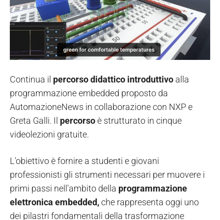
Continua il
percorso didattico introduttivo
alla
programmazione embedded proposto da
AutomazioneNews in collaborazione con NXP e
Greta Galli. Il
percorso
è strutturato in cinque
videolezioni gratuite.
L'obiettivo è fornire a studenti e giovani
professionisti gli strumenti necessari per muovere i
primi passi nell'ambito della
programmazione
elettronica embedded,
che rappresenta oggi uno
dei pilastri fondamentali della trasformazione