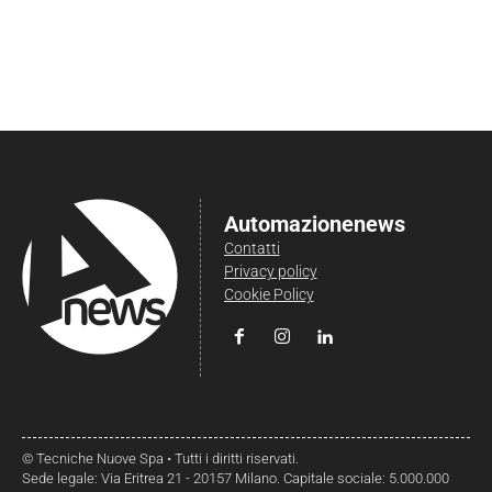
Automazionenews
Contatti
Privacy policy
Cookie Policy
© Tecniche Nuove Spa • Tutti i diritti riservati.
Sede legale: Via Eritrea 21 - 20157 Milano. Capitale sociale: 5.000.000