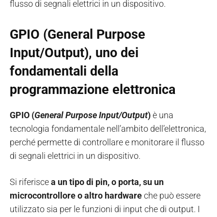
flusso di segnali elettrici in un dispositivo.
GPIO (General Purpose
Input/Output), uno dei
fondamentali della
programmazione elettronica
GPIO (
General Purpose Input/Output
)
è una
tecnologia fondamentale nell’ambito dell’elettronica,
perché permette di controllare e monitorare il flusso
di segnali elettrici in un dispositivo.
Si riferisce
a un tipo di pin, o porta, su un
microcontrollore
o altro hardware
che può essere
utilizzato sia per le funzioni di input che di output. I