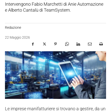
Intervengono Fabio Marchetti di Anie Automazione
e Alberto Cantalù di TeamSystem.
Redazione
22 Maggio 2026
Le imprese manifatturiere si trovano a gestire, da un