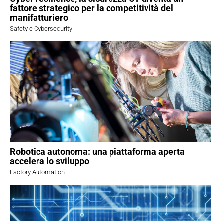
fattore strategico per la competitività del
manifatturiero
Safety e Cybersecurity
Robotica autonoma: una piattaforma aperta
accelera lo sviluppo
Factory Automation