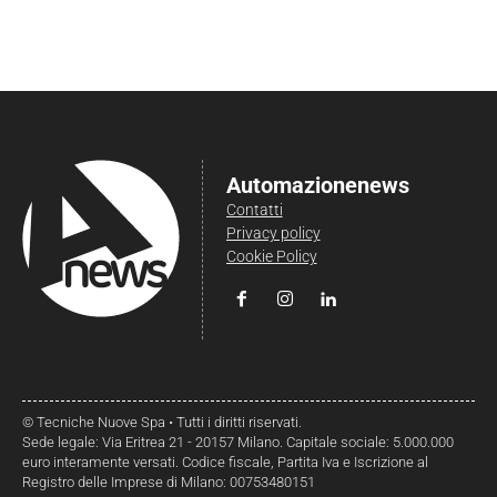
Automazionenews
Contatti
Privacy policy
Cookie Policy
© Tecniche Nuove Spa • Tutti i diritti riservati.
Sede legale: Via Eritrea 21 - 20157 Milano. Capitale sociale: 5.000.000
euro interamente versati. Codice fiscale, Partita Iva e Iscrizione al
Registro delle Imprese di Milano: 00753480151