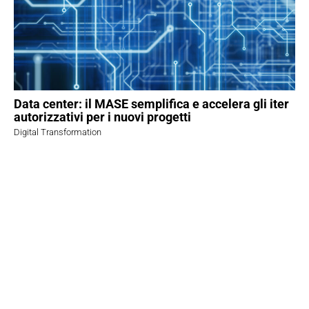
Data center: il MASE semplifica e accelera gli iter
autorizzativi per i nuovi progetti
Digital Transformation