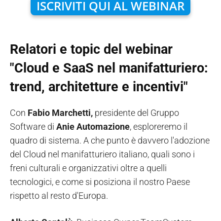
ISCRIVITI QUI AL WEBINAR
Relatori e topic del webinar
"Cloud e SaaS nel manifatturiero:
trend, architetture e incentivi"
Con
Fabio Marchetti,
presidente del Gruppo
Software di
Anie Automazione
, esploreremo il
quadro di sistema. A che punto è davvero l'adozione
del Cloud nel manifatturiero italiano, quali sono i
freni culturali e organizzativi oltre a quelli
tecnologici, e come si posiziona il nostro Paese
rispetto al resto d'Europa.