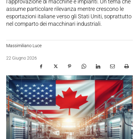
l'approvazione di macchine e impianti. Un tema che
assume particolare rilevanza mentre crescono le
esportazioni italiane verso gli Stati Uniti, soprattutto
nel comparto dei macchinari industriali.
Massimiliano Luce
22 Giugno 2026