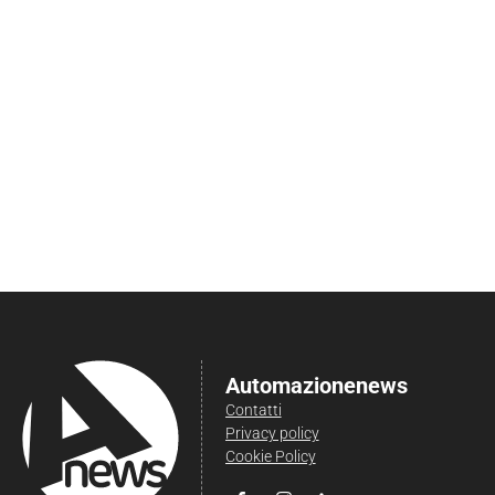
Automazionenews
Contatti
Privacy policy
Cookie Policy