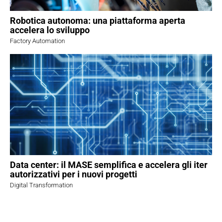
Robotica autonoma: una piattaforma aperta
accelera lo sviluppo
Factory Automation
Data center: il MASE semplifica e accelera gli iter
autorizzativi per i nuovi progetti
Digital Transformation