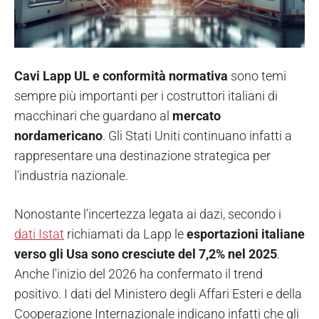
Cavi Lapp UL e conformità normativa
sono temi
sempre più importanti per i costruttori italiani di
macchinari che guardano al
mercato
nordamericano
. Gli Stati Uniti continuano infatti a
rappresentare una destinazione strategica per
l'industria nazionale.
Nonostante l'incertezza legata ai dazi, secondo i
dati Istat
richiamati da Lapp le
esportazioni italiane
verso gli Usa sono cresciute del 7,2% nel 2025
.
Anche l'inizio del 2026 ha confermato il trend
positivo. I dati del Ministero degli Affari Esteri e della
Cooperazione Internazionale indicano infatti che gli