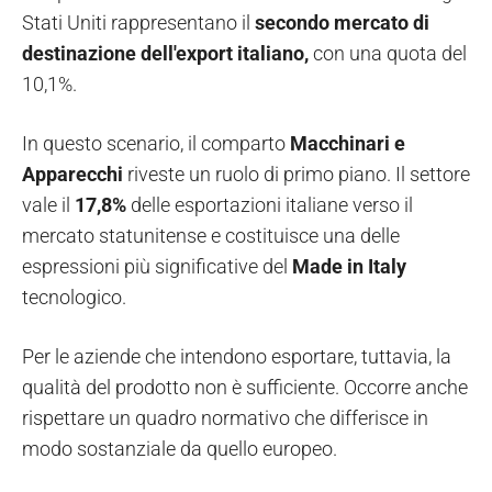
Stati Uniti rappresentano il
secondo mercato di
destinazione dell'export italiano,
con una quota del
10,1%.
In questo scenario, il comparto
Macchinari e
Apparecchi
riveste un ruolo di primo piano. Il settore
vale il
17,8%
delle esportazioni italiane verso il
mercato statunitense e costituisce una delle
espressioni più significative del
Made in Italy
tecnologico.
Per le aziende che intendono esportare, tuttavia, la
qualità del prodotto non è sufficiente. Occorre anche
rispettare un quadro normativo che differisce in
modo sostanziale da quello europeo.