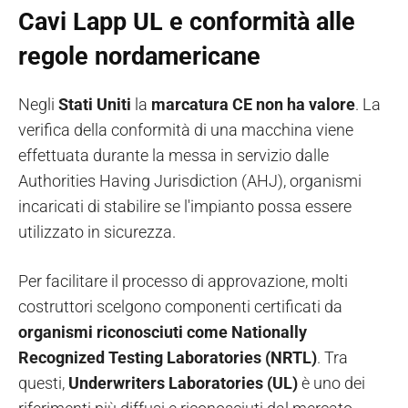
Cavi Lapp UL e conformità alle
regole nordamericane
Negli
Stati Uniti
la
marcatura CE non ha valore
. La
verifica della conformità di una macchina viene
effettuata durante la messa in servizio dalle
Authorities Having Jurisdiction (AHJ), organismi
incaricati di stabilire se l'impianto possa essere
utilizzato in sicurezza.
Per facilitare il processo di approvazione, molti
costruttori scelgono componenti certificati da
organismi riconosciuti come Nationally
Recognized Testing Laboratories (NRTL)
. Tra
questi,
Underwriters Laboratories (UL)
è uno dei