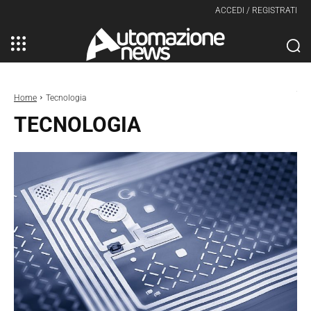
ACCEDI / REGISTRATI
Home
Tecnologia
TECNOLOGIA