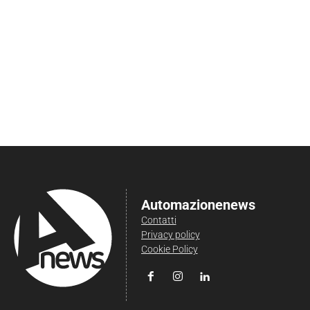
Automazionenews
Contatti
Privacy policy
Cookie Policy