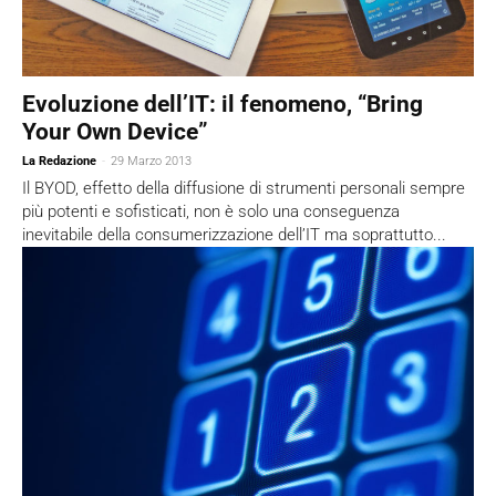
Evoluzione dell’IT: il fenomeno, “Bring
Your Own Device”
La Redazione
-
29 Marzo 2013
Il BYOD, effetto della diffusione di strumenti personali sempre
più potenti e sofisticati, non è solo una conseguenza
inevitabile della consumerizzazione dell’IT ma soprattutto...