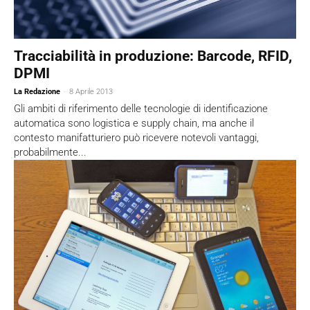
Tracciabilità in produzione: Barcode, RFID,
DPMI
La Redazione
-
8 Aprile 2013
Gli ambiti di riferimento delle tecnologie di identificazione
automatica sono logistica e supply chain, ma anche il
contesto manifatturiero può ricevere notevoli vantaggi,
probabilmente...