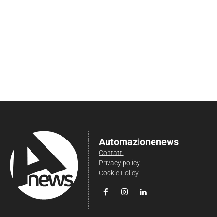
Automazionenews
Contatti
Privacy policy
Cookie Policy