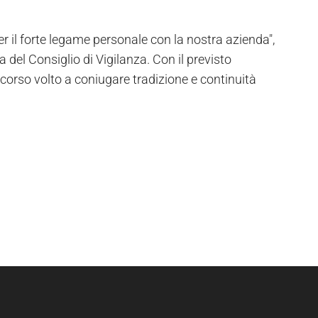
r il forte legame personale con la nostra azienda",
 del Consiglio di Vigilanza. Con il previsto
corso volto a coniugare tradizione e continuità