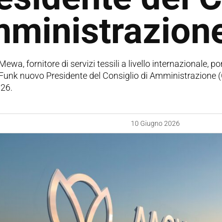
ministrazion
Mewa, fornitore di servizi tessili a livello internazionale, 
 Funk nuovo Presidente del Consiglio di Amministrazione (
26.
10 Giugno 2026