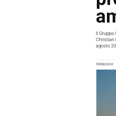
am
Il Gruppo 
Christian
agosto 20
Redazione