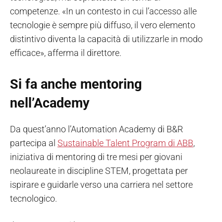
competenze. «In un contesto in cui l’accesso alle
tecnologie è sempre più diffuso, il vero elemento
distintivo diventa la capacità di utilizzarle in modo
efficace», afferma il direttore.
Si fa anche mentoring
nell’Academy
Da quest’anno l’Automation Academy di B&R
partecipa al
Sustainable Talent Program di ABB
,
iniziativa di mentoring di tre mesi per giovani
neolaureate in discipline STEM, progettata per
ispirare e guidarle verso una carriera nel settore
tecnologico.