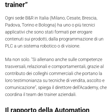
trainer”
Ogni sede B&R in Italia (Milano, Cesate, Brescia,
Padova, Torino e Bologna) ha uno o più tecnici
applicativi che sono stati formati per erogare
contenuti sui prodotti, dalla programmazione di un
PLC a un sistema robotico o di visione.
Ma non solo. "Si allenano anche sulle competenze
trasversali, relazionali e comportamentali, grazie al
contributo dei colleghi commerciali che portano la
loro testimonianza su tecniche di vendita, ascolto e
comunicazione", spiega il direttore dell’Academy, che
coordina il team dei trainer aziendali.
Il rapporto della Automation