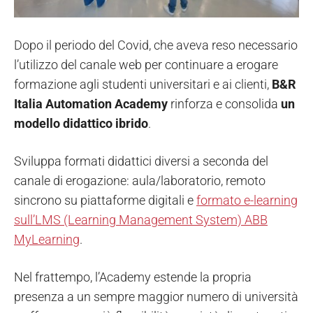
Dopo il periodo del Covid, che aveva reso necessario
l’utilizzo del canale web per continuare a erogare
formazione agli studenti universitari e ai clienti,
B&R
Italia Automation Academy
rinforza e consolida
un
modello didattico ibrido
.
Sviluppa formati didattici diversi a seconda del
canale di erogazione: aula/laboratorio, remoto
sincrono su piattaforme digitali e
formato e-learning
sull’LMS (Learning Management System) ABB
MyLearning
.
Nel frattempo, l’Academy estende la propria
presenza a un sempre maggior numero di università