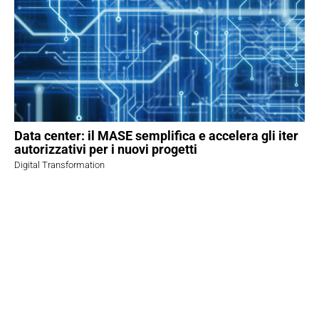
Data center: il MASE semplifica e accelera gli iter
autorizzativi per i nuovi progetti
Digital Transformation