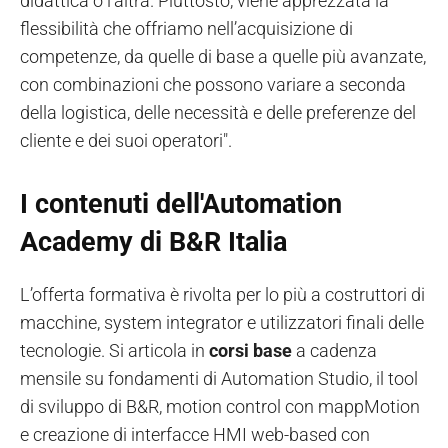
didattica o l’altra. Piuttosto, viene apprezzata la
flessibilità che offriamo nell’acquisizione di
competenze, da quelle di base a quelle più avanzate,
con combinazioni che possono variare a seconda
della logistica, delle necessità e delle preferenze del
cliente e dei suoi operatori".
I contenuti dell'Automation
Academy di B&R Italia
L’offerta formativa è rivolta per lo più a costruttori di
macchine, system integrator e utilizzatori finali delle
tecnologie. Si articola in
corsi base
a cadenza
mensile su fondamenti di Automation Studio, il tool
di sviluppo di B&R, motion control con mappMotion
e creazione di interfacce HMI web-based con