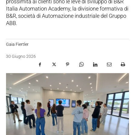
prossimità ai clienti sono le leve di sviluppo di B&R
Italia Automation Academy, la divisione formativa di
B&R, società di Automazione industriale del Gruppo
ABB.
Gaia Fiertler
30 Giugno 2026