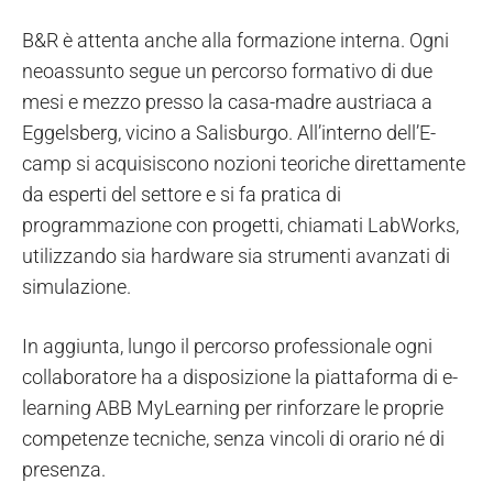
B&R è attenta anche alla formazione interna. Ogni
neoassunto segue un percorso formativo di due
mesi e mezzo presso la casa-madre austriaca a
Eggelsberg, vicino a Salisburgo. All’interno dell’E-
camp si acquisiscono nozioni teoriche direttamente
da esperti del settore e si fa pratica di
programmazione con progetti, chiamati LabWorks,
utilizzando sia hardware sia strumenti avanzati di
simulazione.
In aggiunta, lungo il percorso professionale ogni
collaboratore ha a disposizione la piattaforma di e-
learning ABB MyLearning per rinforzare le proprie
competenze tecniche, senza vincoli di orario né di
presenza.