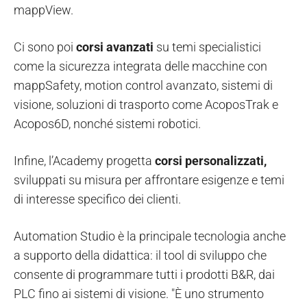
mappView.
Ci sono poi
corsi avanzati
su temi specialistici
come la sicurezza integrata delle macchine con
mappSafety, motion control avanzato, sistemi di
visione, soluzioni di trasporto come AcoposTrak e
Acopos6D, nonché sistemi robotici.
Infine, l’Academy progetta
corsi personalizzati,
sviluppati su misura per affrontare esigenze e temi
di interesse specifico dei clienti.
Automation Studio è la principale tecnologia anche
a supporto della didattica: il tool di sviluppo che
consente di programmare tutti i prodotti B&R, dai
PLC fino ai sistemi di visione. "È uno strumento