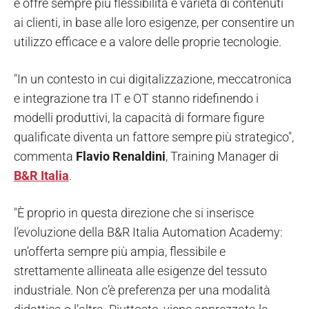
e offre sempre più flessibilità e varietà di contenuti
ai clienti, in base alle loro esigenze, per consentire un
utilizzo efficace e a valore delle proprie tecnologie.
"In un contesto in cui digitalizzazione, meccatronica
e integrazione tra IT e OT stanno ridefinendo i
modelli produttivi, la capacità di formare figure
qualificate diventa un fattore sempre più strategico",
commenta
Flavio Renaldini
, Training Manager di
B&R Italia
.
"È proprio in questa direzione che si inserisce
l’evoluzione della B&R Italia Automation Academy:
un’offerta sempre più ampia, flessibile e
strettamente allineata alle esigenze del tessuto
industriale. Non c’è preferenza per una modalità