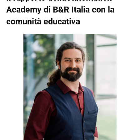
Academy di B&R Italia con la
comunità educativa