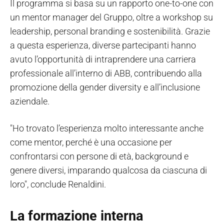
Il programma si basa su un rapporto one-to-one con
un mentor manager del Gruppo, oltre a workshop su
leadership, personal branding e sostenibilità. Grazie
a questa esperienza, diverse partecipanti hanno
avuto l’opportunità di intraprendere una carriera
professionale all’interno di ABB, contribuendo alla
promozione della gender diversity e all’inclusione
aziendale.
"Ho trovato l’esperienza molto interessante anche
come mentor, perché è una occasione per
confrontarsi con persone di età, background e
genere diversi, imparando qualcosa da ciascuna di
loro", conclude Renaldini.
La formazione interna