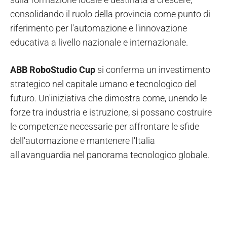
consolidando il ruolo della provincia come punto di
riferimento per l'automazione e l'innovazione
educativa a livello nazionale e internazionale.
ABB RoboStudio Cup
si conferma un investimento
strategico nel capitale umano e tecnologico del
futuro. Un'iniziativa che dimostra come, unendo le
forze tra industria e istruzione, si possano costruire
le competenze necessarie per affrontare le sfide
dell'automazione e mantenere l'Italia
all'avanguardia nel panorama tecnologico globale.