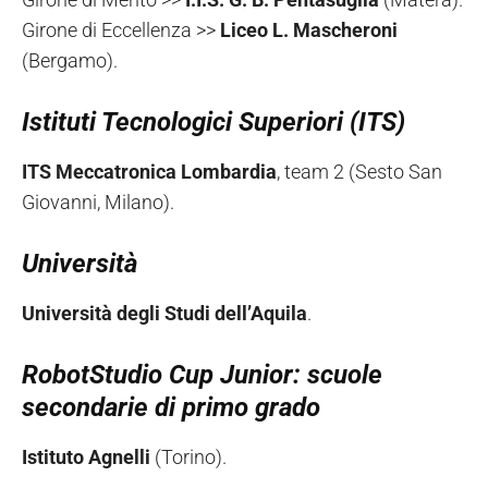
Girone di Eccellenza >>
Liceo L. Mascheroni
(Bergamo).
Istituti Tecnologici Superiori (ITS)
ITS Meccatronica Lombardia
, team 2 (Sesto San
Giovanni, Milano).
Università
Università degli Studi dell’Aquila
.
RobotStudio Cup Junior: scuole
secondarie di primo grado
Istituto Agnelli
(Torino).