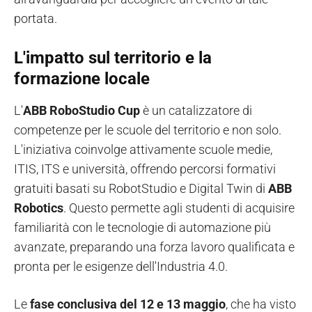
portata.
L'impatto sul territorio e la
formazione locale
L'
ABB RoboStudio Cup
è un catalizzatore di
competenze per le scuole del territorio e non solo.
L'iniziativa coinvolge attivamente scuole medie,
ITIS, ITS e università, offrendo percorsi formativi
gratuiti basati su RobotStudio e Digital Twin di
ABB
Robotics
. Questo permette agli studenti di acquisire
familiarità con le tecnologie di automazione più
avanzate, preparando una forza lavoro qualificata e
pronta per le esigenze dell'Industria 4.0.
Le
fase conclusiva del 12 e 13 maggio
, che ha visto