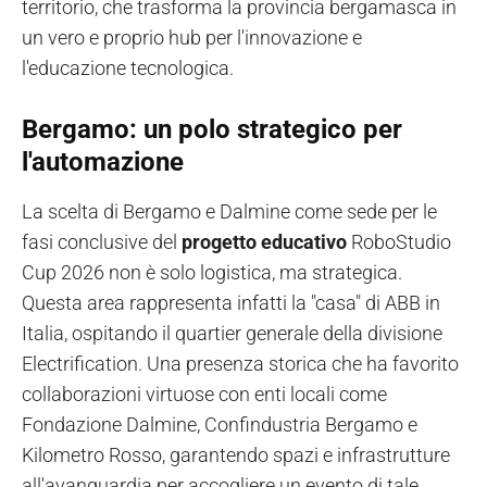
territorio, che trasforma la provincia bergamasca in
un vero e proprio hub per l'innovazione e
l'educazione tecnologica.
Bergamo: un polo strategico per
l'automazione
La scelta di Bergamo e Dalmine come sede per le
fasi conclusive del
progetto educativo
RoboStudio
Cup 2026 non è solo logistica, ma strategica.
Questa area rappresenta infatti la "casa" di ABB in
Italia, ospitando il quartier generale della divisione
Electrification. Una presenza storica che ha favorito
collaborazioni virtuose con enti locali come
Fondazione Dalmine, Confindustria Bergamo e
Kilometro Rosso, garantendo spazi e infrastrutture
all'avanguardia per accogliere un evento di tale