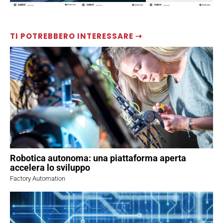
TI POTREBBERO INTERESSARE ⇢
Robotica autonoma: una piattaforma aperta
accelera lo sviluppo
Factory Automation