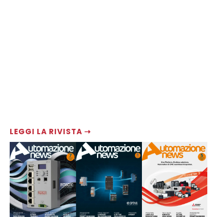
LEGGI LA RIVISTA ⇢