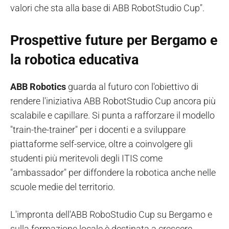
valori che sta alla base di ABB RobotStudio Cup".
Prospettive future per Bergamo e
la robotica educativa
ABB Robotics
guarda al futuro con l'obiettivo di
rendere l'iniziativa ABB RobotStudio Cup ancora più
scalabile e capillare. Si punta a rafforzare il modello
"train-the-trainer" per i docenti e a sviluppare
piattaforme self-service, oltre a coinvolgere gli
studenti più meritevoli degli ITIS come
"ambassador" per diffondere la robotica anche nelle
scuole medie del territorio.
L'impronta dell'ABB RoboStudio Cup su Bergamo e
sulla formazione locale è destinata a crescere,