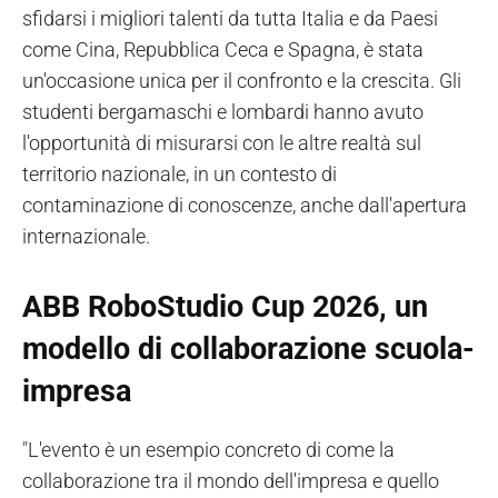
sfidarsi i migliori talenti da tutta Italia e da Paesi
come Cina, Repubblica Ceca e Spagna, è stata
un'occasione unica per il confronto e la crescita. Gli
studenti bergamaschi e lombardi hanno avuto
l'opportunità di misurarsi con le altre realtà sul
territorio nazionale, in un contesto di
contaminazione di conoscenze, anche dall'apertura
internazionale.
ABB RoboStudio Cup 2026, un
modello di collaborazione scuola-
impresa
"L'evento è un esempio concreto di come la
collaborazione tra il mondo dell'impresa e quello