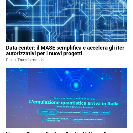
Data center: il MASE semplifica e accelera gli iter
autorizzativi per i nuovi progetti
Digital Transformation