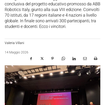
conclusiva del progetto educativo promosso da ABB
Robotics Italy, giunto alla sua VIII edizione. Coinvolti
70 istituti, da 17 regioni italiane e 4 nazioni a livello
globale. In finale sono arrivati 300 partecipanti, tra
studenti e docenti. Ecco i vincitori.
Valeria Villani
14 Maggio 2026