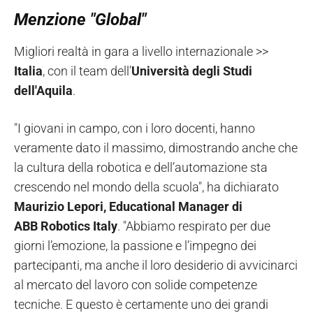
Menzione "Global"
Migliori realtà in gara a livello internazionale >>
Italia
, con il team dell’
Università degli Studi
dell'Aquila
.
"I giovani in campo, con i loro docenti, hanno
veramente dato il massimo, dimostrando anche che
la cultura della robotica e dell’automazione sta
crescendo nel mondo della scuola", ha dichiarato
Maurizio Lepori, Educational Manager di
ABB Robotics Italy
. "Abbiamo respirato per due
giorni l’emozione, la passione e l’impegno dei
partecipanti, ma anche il loro desiderio di avvicinarci
al mercato del lavoro con solide competenze
tecniche. E questo è certamente uno dei grandi