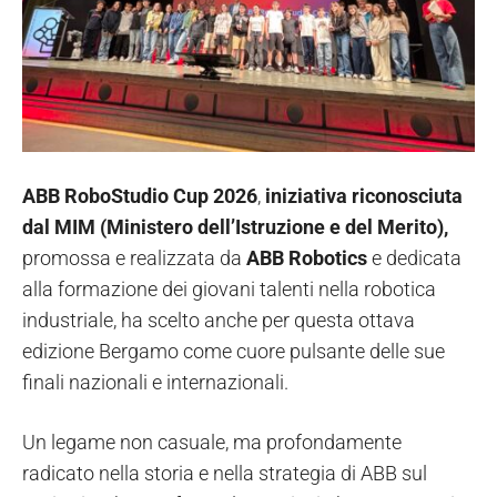
ABB RoboStudio Cup 2026
,
iniziativa riconosciuta
dal MIM (Ministero dell’Istruzione e del Merito),
promossa e realizzata da
ABB Robotics
e dedicata
alla formazione dei giovani talenti nella robotica
industriale, ha scelto anche per questa ottava
edizione Bergamo come cuore pulsante delle sue
finali nazionali e internazionali.
Un legame non casuale, ma profondamente
radicato nella storia e nella strategia di ABB sul