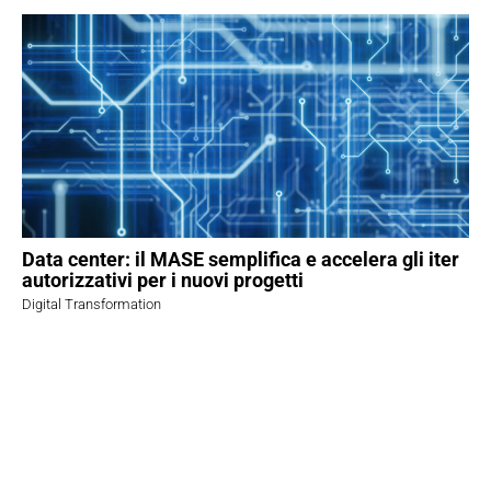
Data center: il MASE semplifica e accelera gli iter
autorizzativi per i nuovi progetti
Digital Transformation