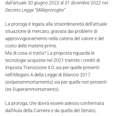
dall’attuale 30 giugno 2022 al 31 dicembre 2022 nel
Decreto Legge "Milleproroghe".
La proroga è legata alla straordinarietà dell’attuale
situazione di mercato, gravata dai problemi di
approvvigionamento nella catena del valore e del
costo delle materie prime.
Ma di cosa si tratta? La proposta riguarda le
tecnologie acquisite nel 2021 tramite i crediti di
imposta Transizione 4.0, sia per quelle presenti
nell'Allegato A della Legge di Bilancio 2017
(exIperammortamento) sia per quelle non presenti
(ex-Superammortamento).
La proroga, che dovrà essere adesso confermata
dall’Aula della Camera e da quella del Senato,