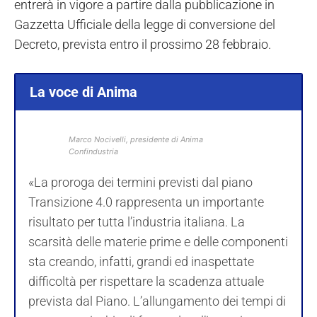
entrerà in vigore a partire dalla pubblicazione in
Gazzetta Ufficiale della legge di conversione del
Decreto, prevista entro il prossimo 28 febbraio.
La voce di Anima
Marco Nocivelli
, presidente di Anima
Confindustria
«La proroga dei termini previsti dal piano
Transizione 4.0 rappresenta un importante
risultato per tutta l’industria italiana. La
scarsità delle materie prime e delle componenti
sta creando, infatti, grandi ed inaspettate
difficoltà per rispettare la scadenza attuale
prevista dal Piano. L’allungamento dei tempi di