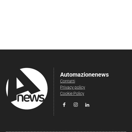
Automazionenews
Contatti
Privacy policy
Cookie Policy