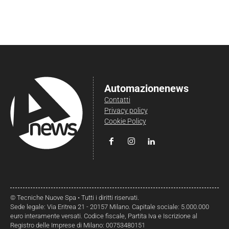
Automazionenews
Contatti
Privacy policy
Cookie Policy
© Tecniche Nuove Spa • Tutti i diritti riservati.
Sede legale: Via Eritrea 21 - 20157 Milano. Capitale sociale: 5.000.000
euro interamente versati. Codice fiscale, Partita Iva e Iscrizione al
Registro delle Imprese di Milano: 00753480151