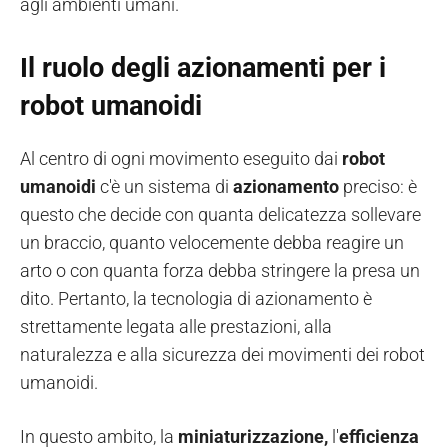
agli ambienti umani.
Il ruolo degli azionamenti per i
robot umanoidi
Al centro di ogni movimento eseguito dai
robot
umanoidi
c'è un sistema di
azionamento
preciso: è
questo che decide con quanta delicatezza sollevare
un braccio, quanto velocemente debba reagire un
arto o con quanta forza debba stringere la presa un
dito. Pertanto, la tecnologia di azionamento è
strettamente legata alle prestazioni, alla
naturalezza e alla sicurezza dei movimenti dei robot
umanoidi.
In questo ambito, la
miniaturizzazione,
l'
efficienza