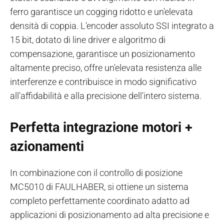
ferro garantisce un cogging ridotto e un'elevata
densità di coppia. L'encoder assoluto SSI integrato a
15 bit, dotato di line driver e algoritmo di
compensazione, garantisce un posizionamento
altamente preciso, offre un'elevata resistenza alle
interferenze e contribuisce in modo significativo
all'affidabilità e alla precisione dell'intero sistema.
Perfetta integrazione motori +
azionamenti
In combinazione con il controllo di posizione
MC5010 di FAULHABER, si ottiene un sistema
completo perfettamente coordinato adatto ad
applicazioni di posizionamento ad alta precisione e