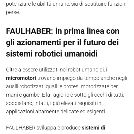
potenziare le abilità umane, sia di sostituire funzioni
perse.
FAULHABER: in prima linea con
gli azionamenti per il futuro dei
sistemi robotici umanoidi
Oltre a essere utilizzati nei robot umanoidi, i
micromotori
trovano impiego da tempo anche negli
ausili robotizzati quali le protesi motorizzate per
mani e gambe. E la ragione è sotto gli occhi di tutti:
soddisfano, infatti, i più elevati requisiti in
applicazioni altamente delicate ed esigenti.
FAULHABER sviluppa e produce
sistemi di