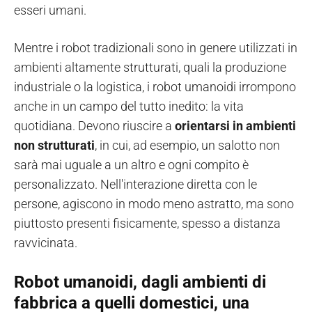
esseri umani.
Mentre i robot tradizionali sono in genere utilizzati in
ambienti altamente strutturati, quali la produzione
industriale o la logistica, i robot umanoidi irrompono
anche in un campo del tutto inedito: la vita
quotidiana. Devono riuscire a
orientarsi in ambienti
non strutturati
, in cui, ad esempio, un salotto non
sarà mai uguale a un altro e ogni compito è
personalizzato. Nell'interazione diretta con le
persone, agiscono in modo meno astratto, ma sono
piuttosto presenti fisicamente, spesso a distanza
ravvicinata.
Robot umanoidi, dagli ambienti di
fabbrica a quelli domestici, una