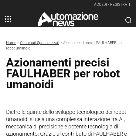
ACCEDI / REGISTRATI
Home
Contenuti Sponsorizzati
Azionamenti precisi FAULHABER per
robot umanoidi
Azionamenti precisi
FAULHABER per robot
umanoidi
Dietro le quinte dello sviluppo tecnologico dei robot
umanoidi si cela una complessa interazione fra AI,
meccanica di precisione e potente tecnologia di
azionamento. Grazie al contributo di FAULHABER e