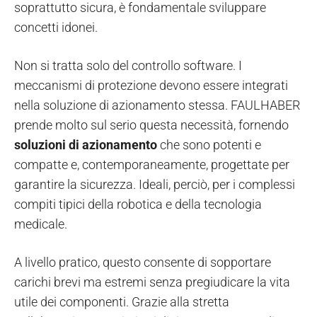
soprattutto sicura, è fondamentale sviluppare
concetti idonei.
Non si tratta solo del controllo software. I
meccanismi di protezione devono essere integrati
nella soluzione di azionamento stessa. FAULHABER
prende molto sul serio questa necessità, fornendo
soluzioni di azionamento
che sono potenti e
compatte e, contemporaneamente, progettate per
garantire la sicurezza. Ideali, perciò, per i complessi
compiti tipici della robotica e della tecnologia
medicale.
A livello pratico, questo consente di sopportare
carichi brevi ma estremi senza pregiudicare la vita
utile dei componenti. Grazie alla stretta