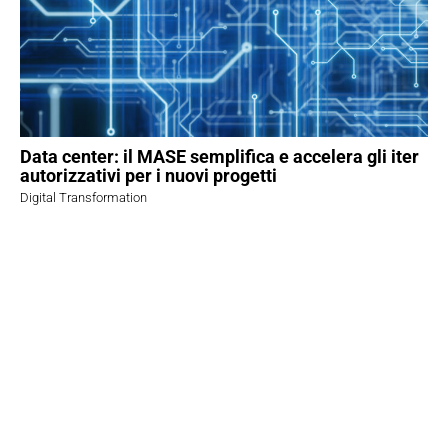
Data center: il MASE semplifica e accelera gli iter
autorizzativi per i nuovi progetti
Digital Transformation