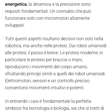
energetica
, la dinamica e la precisione sono
requisiti fondamentali. Un connubio che può
funzionare solo con micromotori altamente
sviluppati.
Tutti questi aspetti risultano decisivi non solo nella
robotica, ma anche nelle protesi. Dai robot umanoidi
alle protesi, il passo è breve. Le protesi moderne, in
particolare le protesi per braccia o mani,
riproducono i movimenti del corpo umano,
sfruttando principi simili a quelli dei robot umanoidi.
Elettromotori, sensori e un controllo preciso
consentono movimenti intuitivi e potenti.
In entrambi i casi è fondamentale la perfetta
simbiosi fra tecnologia e biologia, sia che si tratti di