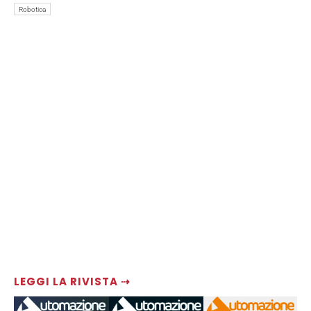
Robotica
LEGGI LA RIVISTA ⇢