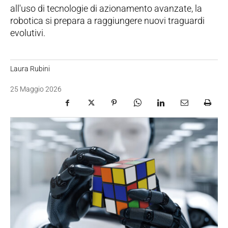
all'uso di tecnologie di azionamento avanzate, la
robotica si prepara a raggiungere nuovi traguardi
evolutivi.
Laura Rubini
25 Maggio 2026