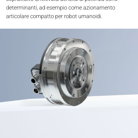
determinanti, ad esempio come azionamento
articolare compatto per robot umanoidi.