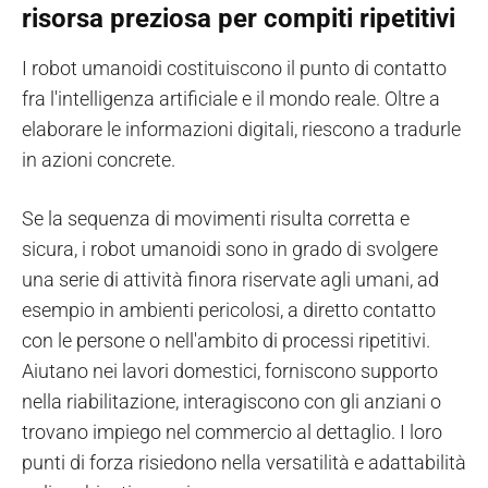
risorsa preziosa per compiti ripetitivi
I robot umanoidi costituiscono il punto di contatto
fra l'intelligenza artificiale e il mondo reale. Oltre a
elaborare le informazioni digitali, riescono a tradurle
in azioni concrete.
Se la sequenza di movimenti risulta corretta e
sicura, i robot umanoidi sono in grado di svolgere
una serie di attività finora riservate agli umani, ad
esempio in ambienti pericolosi, a diretto contatto
con le persone o nell'ambito di processi ripetitivi.
Aiutano nei lavori domestici, forniscono supporto
nella riabilitazione, interagiscono con gli anziani o
trovano impiego nel commercio al dettaglio. I loro
punti di forza risiedono nella versatilità e adattabilità