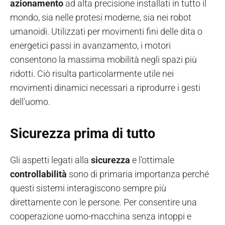
azionamento
ad alta precisione installati in tutto il
mondo, sia nelle protesi moderne, sia nei robot
umanoidi. Utilizzati per movimenti fini delle dita o
energetici passi in avanzamento, i motori
consentono la massima mobilità negli spazi più
ridotti. Ciò risulta particolarmente utile nei
movimenti dinamici necessari a riprodurre i gesti
dell'uomo.
Sicurezza prima di tutto
Gli aspetti legati alla
sicurezza
e l'ottimale
controllabilità
sono di primaria importanza perché
questi sistemi interagiscono sempre più
direttamente con le persone. Per consentire una
cooperazione uomo-macchina senza intoppi e