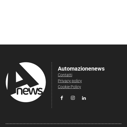
Automazionenews
Contatti
Privacy policy
Cookie Policy