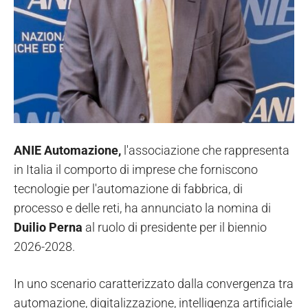
ANIE Automazione,
l'associazione che rappresenta
in Italia il comporto di imprese che forniscono
tecnologie per l'automazione di fabbrica, di
processo e delle reti, ha annunciato la nomina di
Duilio Perna
al ruolo di presidente per il biennio
2026-2028.
In uno scenario caratterizzato dalla convergenza tra
automazione, digitalizzazione, intelligenza artificiale