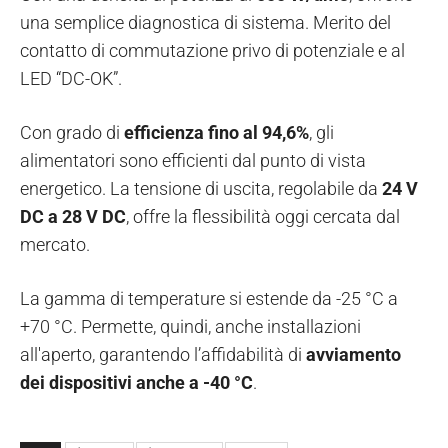
una semplice diagnostica di sistema. Merito del
contatto di commutazione privo di potenziale e al
LED “DC-OK”.
Con grado di
efficienza fino al 94,6%
, gli
alimentatori sono efficienti dal punto di vista
energetico. La tensione di uscita, regolabile da
24 V
DC a 28 V DC
, offre la flessibilità oggi cercata dal
mercato.
La gamma di temperature si estende da -25 °C a
+70 °C. Permette, quindi, anche installazioni
all'aperto, garantendo l’affidabilità di
avviamento
dei dispositivi anche a -40 °C
.