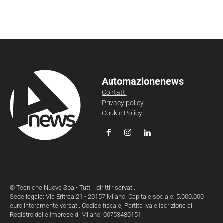
Automazionenews
Contatti
Privacy policy
Cookie Policy
© Tecniche Nuove Spa • Tutti i diritti riservati.
Sede legale: Via Eritrea 21 - 20157 Milano. Capitale sociale: 5.000.000
euro interamente versati. Codice fiscale, Partita Iva e Iscrizione al
Registro delle Imprese di Milano: 00753480151