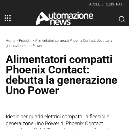
ACCEDI / REGISTRATI
Home
Prodotti
Alimentatori compatti Phoenix Contact: debutta la
generazione Uno Power
Alimentatori compatti
Phoenix Contact:
debutta la generazione
Uno Power
Ideale per quadri elettrici compatti, la flessibile
generaizone Uno Power di Phoenix Contact