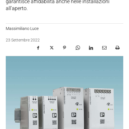
garantisce affidabilità anche nelle installazioni
all'aperto.
Massimiliano Luce
23 Settembre 2022