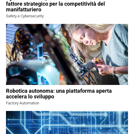
fattore strategico per la competitività del
manifatturiero
Safety e Cybersecurity
Robotica autonoma: una piattaforma aperta
accelera lo sviluppo
Factory Automation