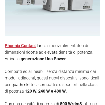
Phoenix Contact
lancia i nuovi alimentatori di
dimensioni ridotte ad elevata densità di potenza.
Arriva la
generazione
Uno Power
.
Compatti ed allineabili senza distanza minima dai
moduli adiacenti, questi nuovi dispositivi sono ideali
per quadri elettrici compatti e disponibili nelle classi
di potenza
120 W, 240 W e 480 W
.
Con una densità di potenza di
500 W/dm3
, offrono