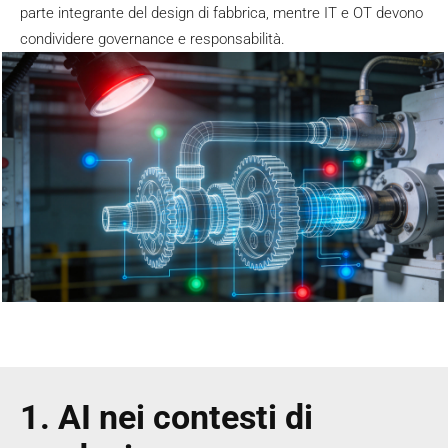
parte integrante del design di fabbrica, mentre IT e OT devono
condividere governance e responsabilità.
1. AI nei contesti di