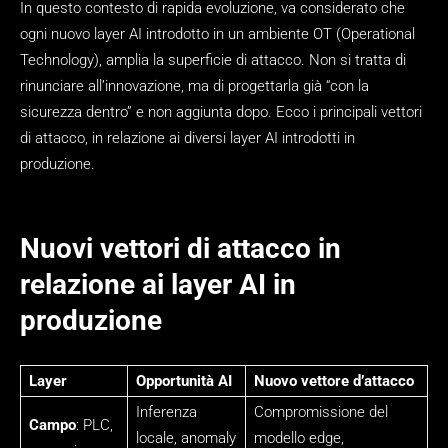
In questo contesto di rapida evoluzione, va considerato che
ogni nuovo layer AI introdotto in un ambiente OT (Operational
Technology), amplia la superficie di attacco. Non si tratta di
rinunciare all’innovazione, ma di progettarla già “con la
sicurezza dentro” e non aggiunta dopo. Ecco i principali vettori
di attacco, in relazione ai diversi layer AI introdotti in
produzione.
Nuovi vettori di attacco in
relazione ai layer AI in
produzione
Layer
Opportunità AI
Nuovo vettore d’attacco
Inferenza
Compromissione del
Campo
: PLC,
locale, anomaly
modello edge,