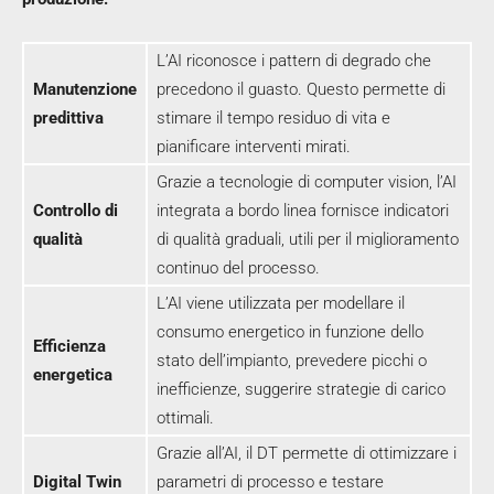
L’AI riconosce i pattern di degrado che
Manutenzione
precedono il guasto. Questo permette di
predittiva
stimare il tempo residuo di vita e
pianificare interventi mirati.
Grazie a tecnologie di computer vision, l’AI
Controllo di
integrata a bordo linea fornisce indicatori
qualità
di qualità graduali, utili per il miglioramento
continuo del processo.
L’AI viene utilizzata per modellare il
consumo energetico in funzione dello
Efficienza
stato dell’impianto, prevedere picchi o
energetica
inefficienze, suggerire strategie di carico
ottimali.
Grazie all’AI, il DT permette di ottimizzare i
Digital Twin
parametri di processo e testare