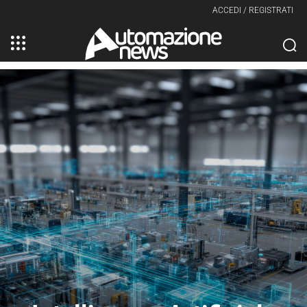
ACCEDI / REGISTRATI