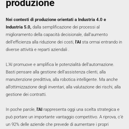
produzione
Nei contesti di produzione orientati a Industria 4.0 e
Industria 5.0,
dalla semplificazione dei processi al
miglioramento della capacità decisionale, dall’aumento
dell’efficienza alla riduzione dei costi,
l’AI
sta ormai entrando in
diverse attività e reparti aziendali .
L’AI promuove e amplifica le potenzialità dell’automazione.
Basti pensare alla gestione dell’assistenza clienti, alla
manutenzione predittiva, alla robotica intelligente. Ma anche
all’ottimizzazione degli inventari, alla valutazione dei rischi, alla
gestione dei contratti.
In poche parole,
l’AI
rappresenta oggi una scelta strategica e
può portare un importante vantaggio competitivo. A riprova, c’è
un 92% delle aziende che prevede di aumentare i propri