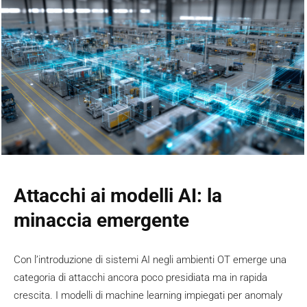
Attacchi ai modelli AI: la
minaccia emergente
Con l’introduzione di sistemi AI negli ambienti OT emerge una
categoria di attacchi ancora poco presidiata ma in rapida
crescita. I modelli di machine learning impiegati per anomaly