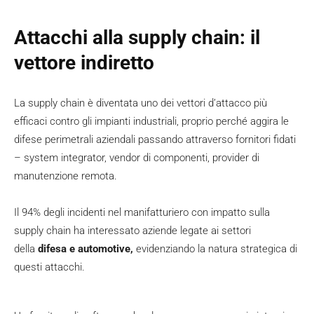
Attacchi alla supply chain: il
vettore indiretto
La supply chain è diventata uno dei vettori d’attacco più
efficaci contro gli impianti industriali, proprio perché aggira le
difese perimetrali aziendali passando attraverso fornitori fidati
– system integrator, vendor di componenti, provider di
manutenzione remota.
Il 94% degli incidenti nel manifatturiero con impatto sulla
supply chain ha interessato aziende legate ai settori
della
difesa e automotive,
evidenziando la natura strategica di
questi attacchi.