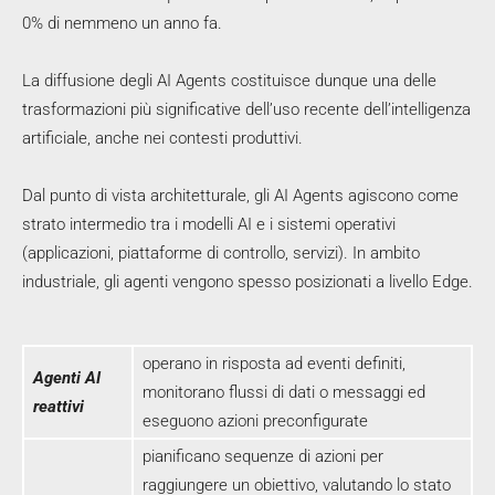
0% di nemmeno un anno fa.
La diffusione degli AI Agents costituisce dunque una delle
trasformazioni più significative dell’uso recente dell’intelligenza
artificiale, anche nei contesti produttivi.
Dal punto di vista architetturale, gli AI Agents agiscono come
strato intermedio tra i modelli AI e i sistemi operativi
(applicazioni, piattaforme di controllo, servizi). In ambito
industriale, gli agenti vengono spesso posizionati a livello Edge.
operano in risposta ad eventi definiti,
Agenti AI
monitorano flussi di dati o messaggi ed
reattivi
eseguono azioni preconfigurate
pianificano sequenze di azioni per
raggiungere un obiettivo, valutando lo stato