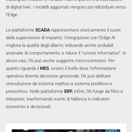
di digital twin. I modelli aggiornati vengono poi ridistribuiti verso
l’Edge.
Le piattaforme
SCADA
rappresentano storicamente il cuore
della supervisione di impianto: l’integrazione con l’Edge AI
migliora la qualità degli allarmi, indicando anche probabili
anomalie di comportamento, e riduce il “rumore informativo”. In
alcuni casi, l’AI può anche suggerire micro-correzioni. Per
quanto riguarda il
MES
, ovvero il livello dove l’informazione
operativa diventa decisione gestionale, l’AI può abilitare
un’evoluzione da sistema reattivo a sistema predittivo e
prescrittivo. Nelle piattaforme
ERP,
infine, l’AI funge da filtro e
interprete, trasformando eventi di fabbrica in indicatori
economici e decisionali.