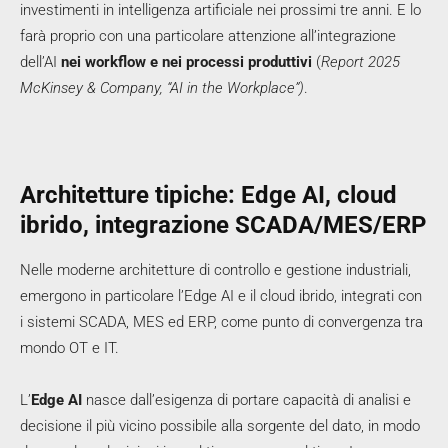
investimenti in intelligenza artificiale nei prossimi tre anni. E lo
farà proprio con una particolare attenzione all’integrazione
dell’AI
nei workflow e nei processi produttivi
(
Report 2025
McKinsey & Company, “AI in the Workplace”)
.
Architetture tipiche: Edge AI, cloud
ibrido, integrazione SCADA/MES/ERP
Nelle moderne architetture di controllo e gestione industriali,
emergono in particolare l’Edge AI e il cloud ibrido, integrati con
i sistemi SCADA, MES ed ERP, come punto di convergenza tra
mondo OT e IT.
L’
Edge AI
nasce dall’esigenza di portare capacità di analisi e
decisione il più vicino possibile alla sorgente del dato, in modo