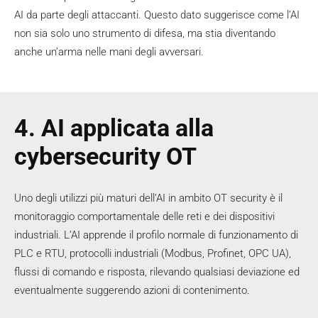
AI da parte degli attaccanti. Questo dato suggerisce come l’AI
non sia solo uno strumento di difesa, ma stia diventando
anche un’arma nelle mani degli avversari.
4. AI applicata alla
cybersecurity OT
Uno degli utilizzi più maturi dell’AI in ambito OT security è il
monitoraggio comportamentale delle reti e dei dispositivi
industriali. L’AI apprende il profilo normale di funzionamento di
PLC e RTU, protocolli industriali (Modbus, Profinet, OPC UA),
flussi di comando e risposta, rilevando qualsiasi deviazione ed
eventualmente suggerendo azioni di contenimento.