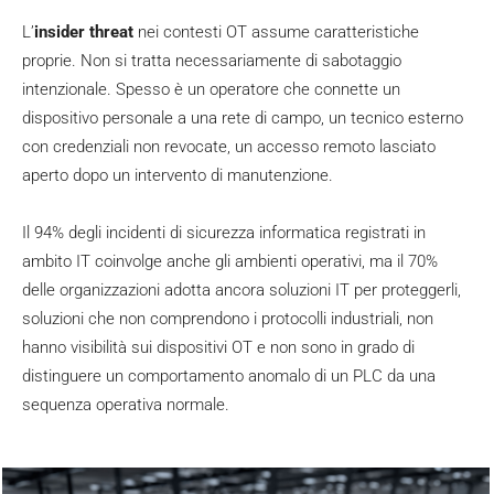
L’
insider threat
nei contesti OT assume caratteristiche
proprie. Non si tratta necessariamente di sabotaggio
intenzionale. Spesso è un operatore che connette un
dispositivo personale a una rete di campo, un tecnico esterno
con credenziali non revocate, un accesso remoto lasciato
aperto dopo un intervento di manutenzione.
Il 94% degli incidenti di sicurezza informatica registrati in
ambito IT coinvolge anche gli ambienti operativi, ma il 70%
delle organizzazioni adotta ancora soluzioni IT per proteggerli,
soluzioni che non comprendono i protocolli industriali, non
hanno visibilità sui dispositivi OT e non sono in grado di
distinguere un comportamento anomalo di un PLC da una
sequenza operativa normale.