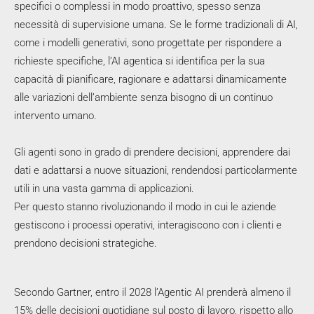
specifici o complessi in modo proattivo, spesso senza
necessità di supervisione umana. Se le forme tradizionali di AI,
come i modelli generativi, sono progettate per rispondere a
richieste specifiche, l’AI agentica si identifica per la sua
capacità di pianificare, ragionare e adattarsi dinamicamente
alle variazioni dell’ambiente senza bisogno di un continuo
intervento umano.
Gli agenti sono in grado di prendere decisioni, apprendere dai
dati e adattarsi a nuove situazioni, rendendosi particolarmente
utili in una vasta gamma di applicazioni.
Per questo stanno rivoluzionando il modo in cui le aziende
gestiscono i processi operativi, interagiscono con i clienti e
prendono decisioni strategiche.
Secondo Gartner, entro il 2028 l’Agentic AI prenderà almeno il
15% delle decisioni quotidiane sul posto di lavoro, rispetto allo