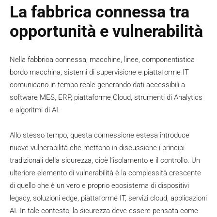
La fabbrica connessa tra
opportunità e vulnerabilità
Nella fabbrica connessa, macchine, linee, componentistica
bordo macchina, sistemi di supervisione e piattaforme IT
comunicano in tempo reale generando dati accessibili a
software MES, ERP, piattaforme Cloud, strumenti di Analytics
e algoritmi di AI.
Allo stesso tempo, questa connessione estesa introduce
nuove vulnerabilità che mettono in discussione i principi
tradizionali della sicurezza, cioè l’isolamento e il controllo. Un
ulteriore elemento di vulnerabilità è la complessità crescente
di quello che è un vero e proprio ecosistema di dispositivi
legacy, soluzioni edge, piattaforme IT, servizi cloud, applicazioni
AI. In tale contesto, la sicurezza deve essere pensata come