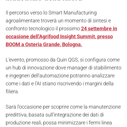
Il percorso verso lo Smart Manufacturing
agroalimentare troverà un momento di sintesi e
confronto tecnologico il prossimo
24 settembre in
occasione dell'Agrifood Insight Summit, presso
BOOM a Osteria Grande, Bologna.
L'evento, promosso da Quin QGS, si configura come
un hub di innovazione dove manager di stabilimento
e ingegneri dell'automazione potranno analizzare
come i dati e l'AI stiano riscrivendo i margini della
filiera.
Sarà l'occasione per scoprire come la manutenzione
predittiva, basata sull'integrazione dei dati di
produzione reali, possa minimizzare i fermi linea