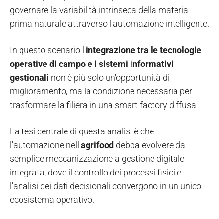
governare la variabilità intrinseca della materia
prima naturale attraverso l'automazione intelligente.
In questo scenario l'
integrazione tra le tecnologie
operative di campo e i sistemi informativi
gestionali
non è più solo un'opportunità di
miglioramento, ma la condizione necessaria per
trasformare la filiera in una smart factory diffusa.
La tesi centrale di questa analisi è che
l'automazione nell'
agrifood
debba evolvere da
semplice meccanizzazione a gestione digitale
integrata, dove il controllo dei processi fisici e
l'analisi dei dati decisionali convergono in un unico
ecosistema operativo.