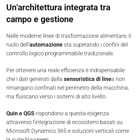
Un’architettura integrata tra
campo e gestione
Nelle moderne linee di trasformazione alimentare, il
ruolo dell'
automazione
sta superando i confini del
controllo logico programmabile tradizionale.
Per ottenere una reale efficienza è indispensabile
che i dati generati dalla
sensoristica di line
a non
rimangano confinati nel perimetro della macchina,
ma fluiscano verso i sistemi di alto livello.
Quin e QGS
rispondono a questa esigenza
attraverso l'integrazione di ecosistemi basati su
Microsoft Dynamics 365 e soluzioni verticali come
la suite Navgreen.