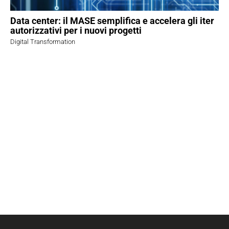
Data center: il MASE semplifica e accelera gli iter
autorizzativi per i nuovi progetti
Digital Transformation