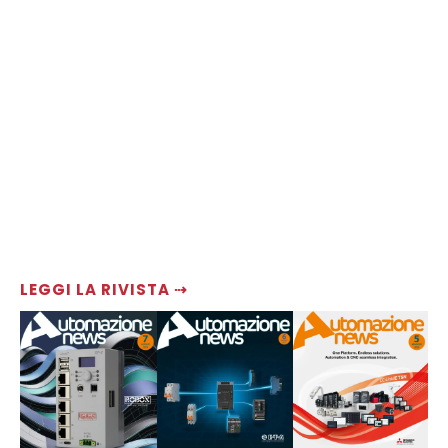
LEGGI LA RIVISTA ⇢