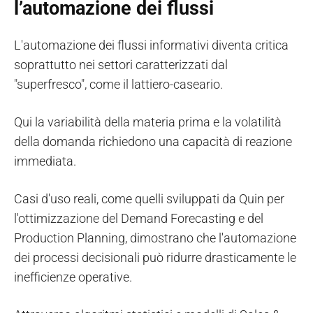
l’automazione dei flussi
L'automazione dei flussi informativi diventa critica
soprattutto nei settori caratterizzati dal
"superfresco", come il lattiero-caseario.
Qui la variabilità della materia prima e la volatilità
della domanda richiedono una capacità di reazione
immediata.
Casi d'uso reali, come quelli sviluppati da Quin per
l'ottimizzazione del Demand Forecasting e del
Production Planning, dimostrano che l'automazione
dei processi decisionali può ridurre drasticamente le
inefficienze operative.