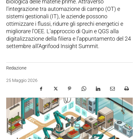
biologica delle materie prime. Attraverso
l’integrazione tra automazione di campo (OT) e
sistemi gestionali (IT), le aziende possono
ottimizzare i flussi, ridurre gli sprechi energetici e
migliorare l'OEE. L’approccio di Quin e QGS alla
digitalizzazione della filiera e l’appuntamento del 24
settembre all’Agrifood Insight Summit.
Redazione
25 Maggio 2026