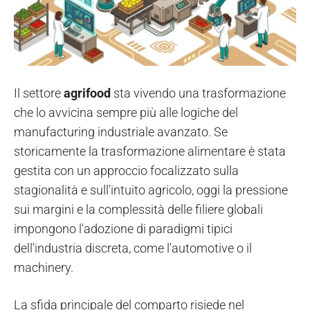
Il settore
agrifood
sta vivendo una trasformazione
che lo avvicina sempre più alle logiche del
manufacturing industriale avanzato. Se
storicamente la trasformazione alimentare è stata
gestita con un approccio focalizzato sulla
stagionalità e sull'intuito agricolo, oggi la pressione
sui margini e la complessità delle filiere globali
impongono l'adozione di paradigmi tipici
dell'industria discreta, come l'automotive o il
machinery.
La sfida principale del comparto risiede nel