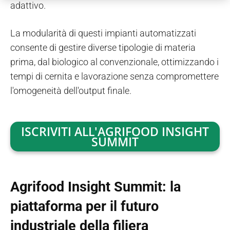
adattivo.
La modularità di questi impianti automatizzati
consente di gestire diverse tipologie di materia
prima, dal biologico al convenzionale, ottimizzando i
tempi di cernita e lavorazione senza compromettere
l'omogeneità dell'output finale.
ISCRIVITI ALL'AGRIFOOD INSIGHT
SUMMIT
Agrifood Insight Summit: la
piattaforma per il futuro
industriale della filiera