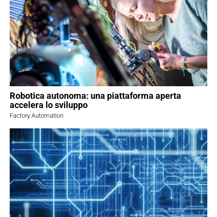
Robotica autonoma: una piattaforma aperta
accelera lo sviluppo
Factory Automation