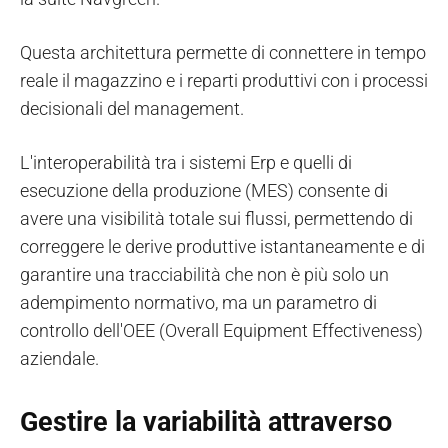
Questa architettura permette di connettere in tempo
reale il magazzino e i reparti produttivi con i processi
decisionali del management.
L'interoperabilità tra i sistemi Erp e quelli di
esecuzione della produzione (MES) consente di
avere una visibilità totale sui flussi, permettendo di
correggere le derive produttive istantaneamente e di
garantire una tracciabilità che non è più solo un
adempimento normativo, ma un parametro di
controllo dell'OEE (Overall Equipment Effectiveness)
aziendale.
Gestire la variabilità attraverso