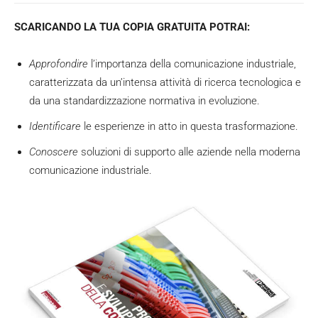
SCARICANDO LA TUA COPIA GRATUITA POTRAI:
Approfondire
l’importanza della comunicazione industriale,
caratterizzata da un’intensa attività di ricerca tecnologica e
da una standardizzazione normativa in evoluzione.
Identificare
le esperienze in atto in questa trasformazione.
Conoscere
soluzioni di supporto alle aziende nella moderna
comunicazione industriale.