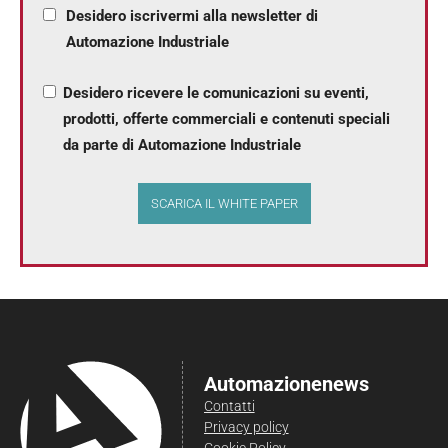
Desidero iscrivermi alla newsletter di
Automazione Industriale
Desidero ricevere le comunicazioni su eventi,
prodotti, offerte commerciali e contenuti speciali
da parte di Automazione Industriale
Automazionenews
Contatti
Privacy policy
Cookie Policy