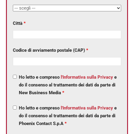
Città
*
Codice di avviamento postale (CAP)
*
Ho letto e compreso
l'Informativa sulla Privacy
e
do il consenso al trattamento dei dati da parte di
New Business Media
*
Ho letto e compreso
l'Informativa sulla Privacy
e
do il consenso al trattamento dei dati da parte di
Phoenix Contact S.p.A
*