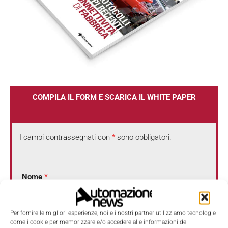
COMPILA IL FORM E SCARICA IL WHITE PAPER
I campi contrassegnati con
*
sono obbligatori.
Nome
*
Per fornire le migliori esperienze, noi e i nostri partner utilizziamo tecnologie
Cognome
*
come i cookie per memorizzare e/o accedere alle informazioni del