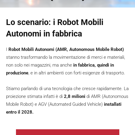
Lo scenario: i Robot Mobili
Autonomi in fabbrica
I
Robot Mobili Autonomi (AMR, Autonomous Mobile Robot)
stanno trasformando la movimentazione di merci e materiali,
non solo nei magazzini, ma anche
in fabbrica, quindi in
produzione
, e in altri ambienti con forti esigenze di trasporto.
Stiamo parlando di una tecnologia che cresce rapidamente. La
proiezione stimata infatti è di
2,8 milioni
di AMR (Autonomous
Mobile Robot) e AGV (Automated Guided Vehicle)
installati
entro il 2028.