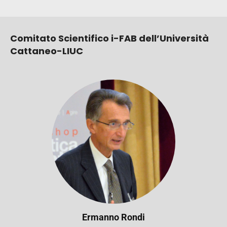
Comitato Scientifico
i-FAB
dell’Università
Cattaneo-LIUC
Ermanno Rondi