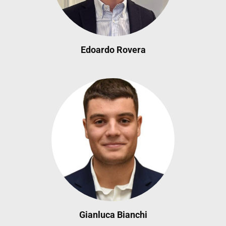
Edoardo Rovera
Gianluca Bianchi