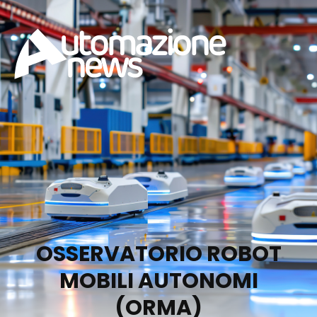
OSSERVATORIO ROBOT
MOBILI AUTONOMI
(ORMA)