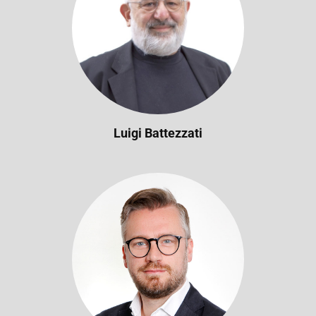
Luigi Battezzati