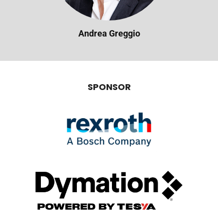
Andrea Greggio
SPONSOR