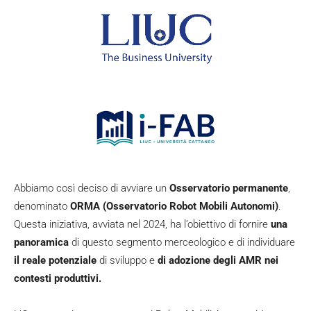
Abbiamo così deciso di avviare un
Osservatorio permanente
,
denominato
ORMA (Osservatorio Robot Mobili Autonomi)
.
Questa iniziativa, avviata nel 2024, ha l’obiettivo di fornire
una
panoramica
di questo segmento merceologico e di individuare
il reale potenziale
di sviluppo e
di adozione degli AMR nei
contesti produttivi.