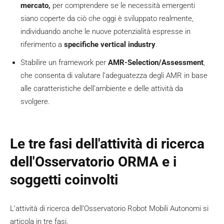
mercato,
per comprendere se le necessità emergenti
siano coperte da ciò che oggi è sviluppato realmente,
individuando anche le nuove potenzialità espresse in
riferimento a
specifiche vertical industry
.
Stabilire un framework per
AMR-Selection/Assessment
,
che consenta di valutare l’adeguatezza degli AMR in base
alle caratteristiche dell’ambiente e delle attività da
svolgere.
Le tre fasi dell'attività di ricerca
dell'Osservatorio ORMA e i
soggetti coinvolti
L’attività di ricerca dell’Osservatorio Robot Mobili Autonomi si
articola in tre fasi.