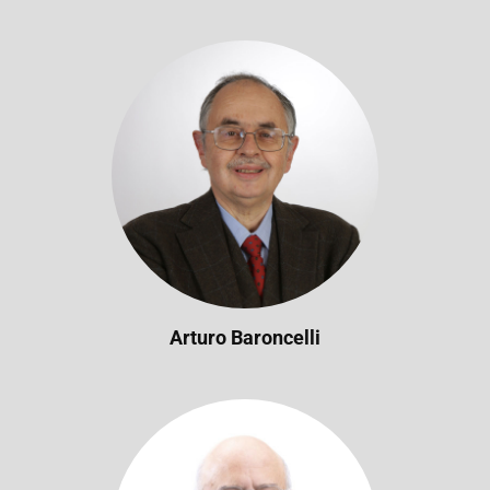
Arturo Baroncelli