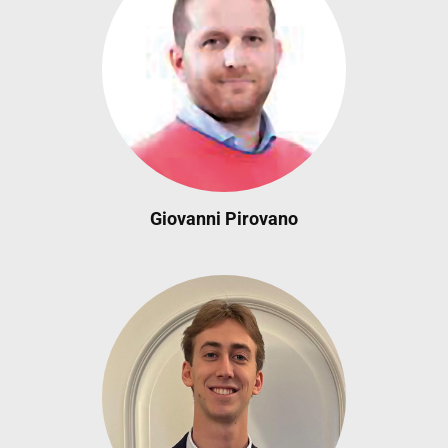
Giovanni Pirovano