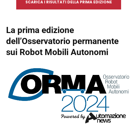
SCARICA I RISULTATI DELLA PRIMA EDIZIONE
La prima edizione
dell’Osservatorio permanente
sui Robot Mobili Autonomi