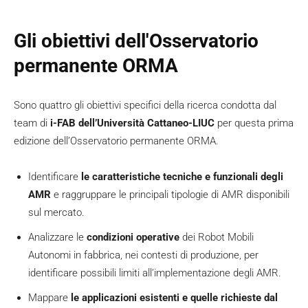
Gli obiettivi dell'Osservatorio
permanente ORMA
Sono quattro gli obiettivi specifici della ricerca condotta dal
team di
i-FAB dell’Università Cattaneo-LIUC
per questa prima
edizione dell’Osservatorio permanente ORMA.
Identificare
le caratteristiche tecniche e funzionali
degli
AMR
e raggruppare le principali tipologie di AMR disponibili
sul mercato.
Analizzare le
condizioni operative
dei Robot Mobili
Autonomi in fabbrica, nei contesti di produzione, per
identificare possibili limiti all’implementazione degli AMR.
Mappare
le applicazioni esistenti e quelle richieste dal