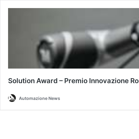
Solution Award – Premio Innovazione R
Automazione News